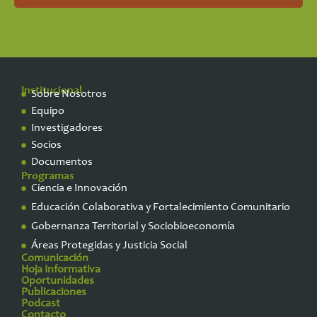
Institucional
Sobre Nosotros
Equipo
Investigadores
Socios
Documentos
Programas
Ciencia e Innovación
Educación Colaborativa y Fortalecimiento Comunitario
Gobernanza Territorial y Sociobioeconomía
Áreas Protegidas y Justicia Social
Comunicación
Hoja Informativa
Oportunidades
Publicaciones
Podcast
Contacto