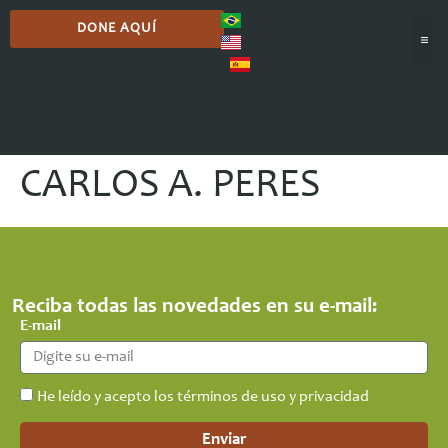
DONE AQUÍ
CARLOS A. PERES
Reciba todas las novedades en su e-mail:
E-mail
He leído y acepto los términos de uso y privacidad
Enviar