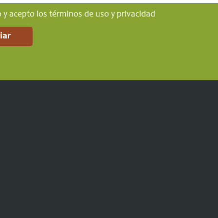
o y acepto los términos de uso y privacidad
iar