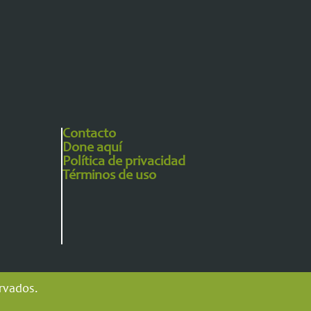
Contacto
Done aquí
Política de privacidad
Términos de uso
ervados.