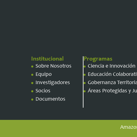
Institucional
Programas
Sobre Nosotros
Ciencia e Innovación
Equipo
Educación Colaborati
Investigadores
Gobernanza Territori
Socios
Áreas Protegidas y Jus
Documentos
Amazona