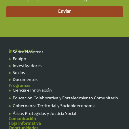
Enviar
Institucional
Sobre Nosotros
Equipo
Investigadores
Socios
Documentos
Programas
Ciencia e Innovación
Educación Colaborativa y Fortalecimiento Comunitario
Gobernanza Territorial y Sociobioeconomía
Áreas Protegidas y Justicia Social
Comunicación
Hoja Informativa
Oportunidades