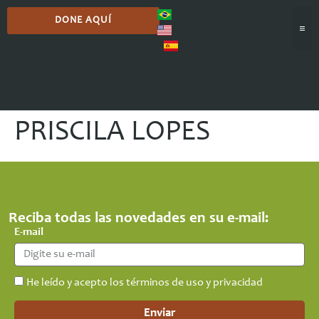
DONE AQUÍ
PRISCILA LOPES
Reciba todas las novedades en su e-mail:
E-mail
He leído y acepto los términos de uso y privacidad
Enviar