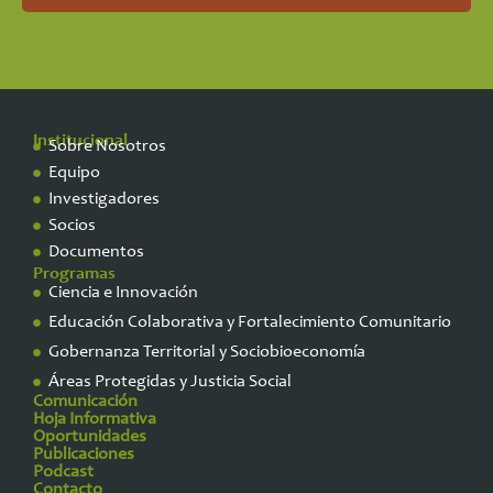
Institucional
Sobre Nosotros
Equipo
Investigadores
Socios
Documentos
Programas
Ciencia e Innovación
Educación Colaborativa y Fortalecimiento Comunitario
Gobernanza Territorial y Sociobioeconomía
Áreas Protegidas y Justicia Social
Comunicación
Hoja Informativa
Oportunidades
Publicaciones
Podcast
Contacto