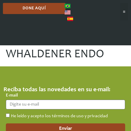
DONE AQUÍ
WHALDENER ENDO
Reciba todas las novedades en su e-mail:
E-mail
He leído y acepto los términos de uso y privacidad
Enviar