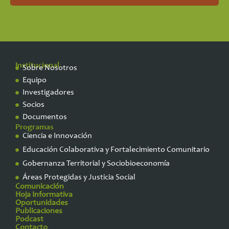
Institucional
Sobre Nosotros
Equipo
Investigadores
Socios
Documentos
Programas
Ciencia e Innovación
Educación Colaborativa y Fortalecimiento Comunitario
Gobernanza Territorial y Sociobioeconomía
Áreas Protegidas y Justicia Social
Comunicación
Hoja Informativa
Oportunidades
Publicaciones
Podcast
Contacto