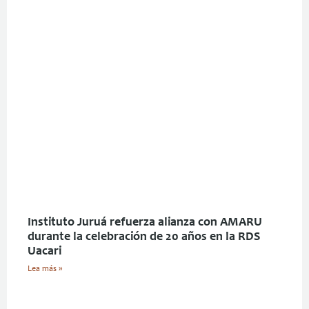
Instituto Juruá refuerza alianza con AMARU
durante la celebración de 20 años en la RDS
Uacari
Lea más »