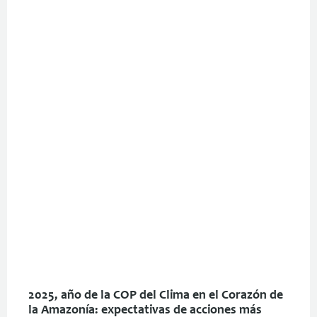
2025, año de la COP del Clima en el Corazón de
la Amazonía: expectativas de acciones más