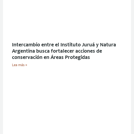
Intercambio entre el Instituto Juruá y Natura
Argentina busca fortalecer acciones de
conservación en Áreas Protegidas
Lea más »