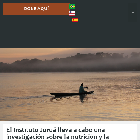
DONE AQUÍ
Comunicación
El Instituto Juruá lleva a cabo una
investigación sobre la nutrición y la