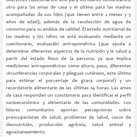
otro para las amas de casa y el último para las madres
acompañadas de sus hijos (que tienen entre 2 meses y 5
años de edad), además de la recolección de agua de
consumo para su análisis de calidad. El estado nutricional de
las madres y los niños se está evaluando mediante un
cuestionario, evaluación antropométrica (que ayuda a
determinar diferentes aspectos de la nutrición y la salud a
partir del estado físico de la persona, ya que implica
mediciones antropométricas como altura, peso, diferentes
circunferencias corporales y pliegues cutáneos, este último
para estimar el porcentaje de grasa corporal) y un
recordatorio alimentario de las últimas 24 horas. Las amas
de casa responden un cuestionario para identificar el perfil
socioeconómico y alimentario de las comunidades. Los
líderes comunitarios aportan percepciones sobre
preocupaciones de salud, problemas de salud, casos de
desnutrición, producción agrícola, salud animal y
agua/saneamiento.