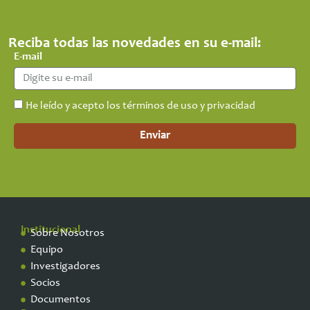
Reciba todas las novedades en su e-mail:
E-mail
He leído y acepto los términos de uso y privacidad
Enviar
Institucional
Sobre Nosotros
Equipo
Investigadores
Socios
Documentos