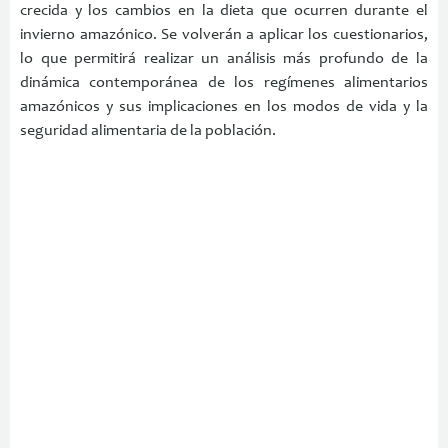
crecida y los cambios en la dieta que ocurren durante el
invierno amazónico. Se volverán a aplicar los cuestionarios,
lo que permitirá realizar un análisis más profundo de la
dinámica contemporánea de los regímenes alimentarios
amazónicos y sus implicaciones en los modos de vida y la
seguridad alimentaria de la población.