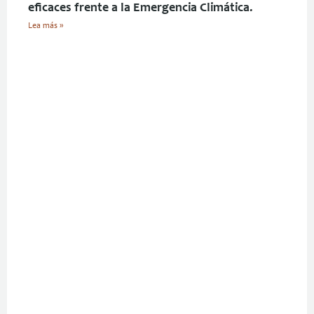
eficaces frente a la Emergencia Climática.
Lea más »