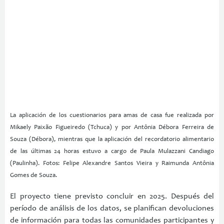
La aplicación de los cuestionarios para amas de casa fue realizada por
Mikaely Paixão Figueiredo (Tchuca) y por Antônia Débora Ferreira de
Souza (Débora), mientras que la aplicación del recordatorio alimentario
de las últimas 24 horas estuvo a cargo de Paula Mulazzani Candiago
(Paulinha). Fotos: Felipe Alexandre Santos Vieira y Raimunda Antônia
Gomes de Souza.
El proyecto tiene previsto concluir en 2025. Después del
período de análisis de los datos, se planifican devoluciones
de información para todas las comunidades participantes y