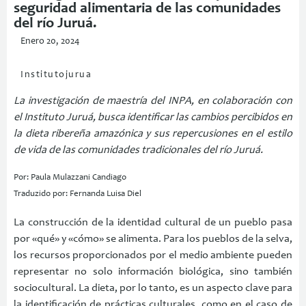
seguridad alimentaria de las comunidades
del río Juruá.
Enero 20, 2024
Institutojurua
La investigación de maestría del INPA, en colaboración con
el Instituto Juruá, busca identificar las cambios percibidos en
la dieta ribereña amazónica y sus repercusiones en el estilo
de vida de las comunidades tradicionales del río Juruá.
Por: Paula Mulazzani Candiago
Traduzido por: Fernanda Luisa Diel
La construcción de la identidad cultural de un pueblo pasa
por «qué» y «cómo» se alimenta. Para los pueblos de la selva,
los recursos proporcionados por el medio ambiente pueden
representar no solo información biológica, sino también
sociocultural. La dieta, por lo tanto, es un aspecto clave para
la identificación de prácticas culturales, como en el caso de