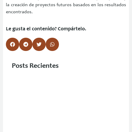
la creación de proyectos futuros basados en los resultados
encontrados.
Le gusta el contenido? Compártelo.
Posts Recientes