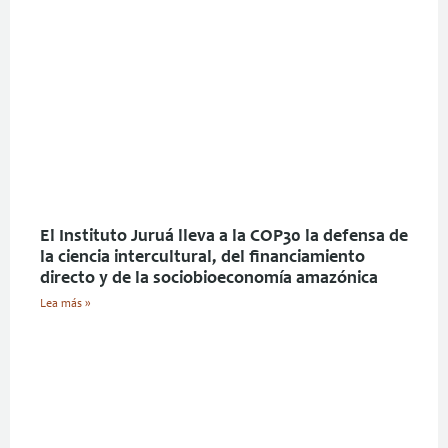
El Instituto Juruá lleva a la COP30 la defensa de
la ciencia intercultural, del financiamiento
directo y de la sociobioeconomía amazónica
Lea más »