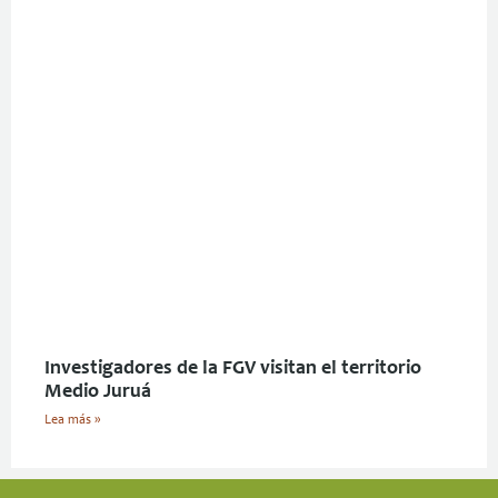
Investigadores de la FGV visitan el territorio
Medio Juruá
Lea más »