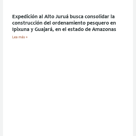
Expedición al Alto Juruá busca consolidar la
construcción del ordenamiento pesquero en
Ipixuna y Guajará, en el estado de Amazonas
Lea más »