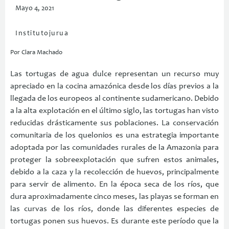
Mayo 4, 2021
Institutojurua
Por Clara Machado
Las tortugas de agua dulce representan un recurso muy
apreciado en la cocina amazónica desde los días previos a la
llegada de los europeos al continente sudamericano. Debido
a la alta explotación en el último siglo, las tortugas han visto
reducidas drásticamente sus poblaciones. La conservación
comunitaria de los quelonios es una estrategia importante
adoptada por las comunidades rurales de la Amazonia para
proteger la sobreexplotación que sufren estos animales,
debido a la caza y la recolección de huevos, principalmente
para servir de alimento. En la época seca de los ríos, que
dura aproximadamente cinco meses, las playas se forman en
las curvas de los ríos, donde las diferentes especies de
tortugas ponen sus huevos. Es durante este período que la