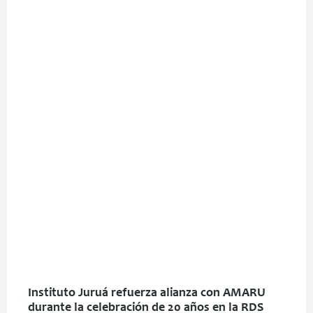
Instituto Juruá refuerza alianza con AMARU
durante la celebración de 20 años en la RDS