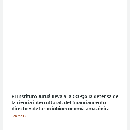
El Instituto Juruá lleva a la COP30 la defensa de
la ciencia intercultural, del financiamiento
directo y de la sociobioeconomía amazónica
Lea más »