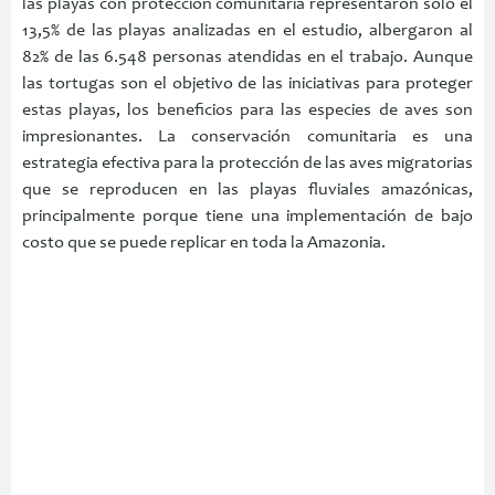
las playas con protección comunitaria representaron solo el
13,5% de las playas analizadas en el estudio, albergaron al
82% de las 6.548 personas atendidas en el trabajo. Aunque
las tortugas son el objetivo de las iniciativas para proteger
estas playas, los beneficios para las especies de aves son
impresionantes. La conservación comunitaria es una
estrategia efectiva para la protección de las aves migratorias
que se reproducen en las playas fluviales amazónicas,
principalmente porque tiene una implementación de bajo
costo que se puede replicar en toda la Amazonia.