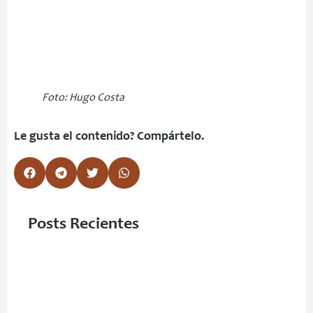
Foto: Hugo Costa
Le gusta el contenido? Compártelo.
Posts Recientes