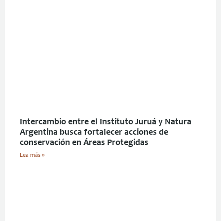
Intercambio entre el Instituto Juruá y Natura
Argentina busca fortalecer acciones de
conservación en Áreas Protegidas
Lea más »