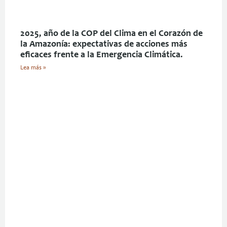
2025, año de la COP del Clima en el Corazón de
la Amazonía: expectativas de acciones más
eficaces frente a la Emergencia Climática.
Lea más »