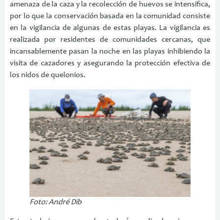
amenaza de la caza y la recolección de huevos se intensifica,
por lo que la conservación basada en la comunidad consiste
en la vigilancia de algunas de estas playas. La vigilancia es
realizada por residentes de comunidades cercanas, que
incansablemente pasan la noche en las playas inhibiendo la
visita de cazadores y asegurando la protección efectiva de
los nidos de quelonios.
Foto: André Dib