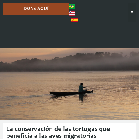
DONE AQUÍ
Comunicación
La conservación de las tortugas que
beneficia a las aves migratorias