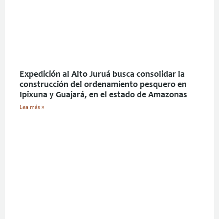
Expedición al Alto Juruá busca consolidar la
construcción del ordenamiento pesquero en
Ipixuna y Guajará, en el estado de Amazonas
Lea más »