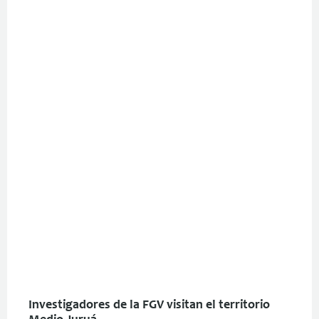
Investigadores de la FGV visitan el territorio