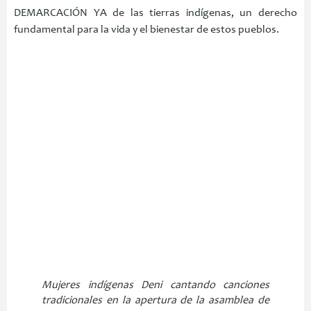
DEMARCACIÓN YA de las tierras indígenas, un derecho
fundamental para la vida y el bienestar de estos pueblos.
Mujeres indígenas Deni cantando canciones
tradicionales en la apertura de la asamblea de