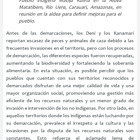
Pueblo indígena Madija Kulina en la Aldea
Matatibem, Río Uere, Carauari, Amazonas, en
reunión en la aldea para definir mejoras para el
pueblo.
Antes de las demarcaciones, los Deni y los Kanamari
reportan escasez de peces y animales de caza debido a las
frecuentes invasiones en el territorio, pero con los procesos
de demarcación, las diferentes especies fueron recuperadas,
aumentando la biodiversidad y fortaleciendo la soberanía
alimentaria. En esta situación, es posible percibir que los
pueblos que cuentan con sus territorios reconocidos y
demarcados disfrutan de una mejor calidad de vida y una
mayor organización social, promoviendo una gestión más
eficiente de los recursos naturales y un menor grado de
invasión e intervención de los no indígenas. Por otro lado, en
aquellos territorios donde los indígenas están luchando por
su demarcación, prevalece el irrespeto a la cultura y las
invasiones por la disputa de los recursos naturales son
constantes. Esto refuerza el aclamado lema de