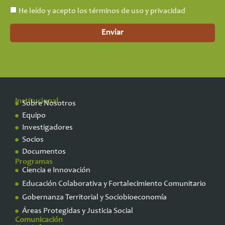
He leído y acepto los términos de uso y privacidad
Enviar
Institucional
Sobre Nosotros
Equipo
Investigadores
Socios
Documentos
Programas
Ciencia e Innovación
Educación Colaborativa y Fortalecimiento Comunitario
Gobernanza Territorial y Sociobioeconomía
Áreas Protegidas y Justicia Social
Comunicación