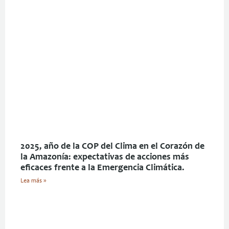
2025, año de la COP del Clima en el Corazón de
la Amazonía: expectativas de acciones más
eficaces frente a la Emergencia Climática.
Lea más »