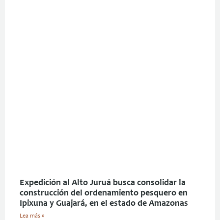
Expedición al Alto Juruá busca consolidar la
construcción del ordenamiento pesquero en
Ipixuna y Guajará, en el estado de Amazonas
Lea más »