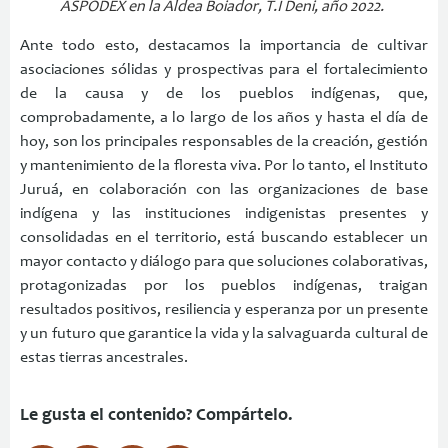
ASPODEX en la Aldea Boiador, T.I Deni, año 2022.
Ante todo esto, destacamos la importancia de cultivar
asociaciones sólidas y prospectivas para el fortalecimiento
de la causa y de los pueblos indígenas, que,
comprobadamente, a lo largo de los años y hasta el día de
hoy, son los principales responsables de la creación, gestión
y mantenimiento de la floresta viva. Por lo tanto, el Instituto
Juruá, en colaboración con las organizaciones de base
indígena y las instituciones indigenistas presentes y
consolidadas en el territorio, está buscando establecer un
mayor contacto y diálogo para que soluciones colaborativas,
protagonizadas por los pueblos indígenas, traigan
resultados positivos, resiliencia y esperanza por un presente
y un futuro que garantice la vida y la salvaguarda cultural de
estas tierras ancestrales.
Le gusta el contenido? Compártelo.