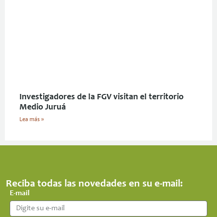
Investigadores de la FGV visitan el territorio
Medio Juruá
Lea más »
Reciba todas las novedades en su e-mail:
E-mail