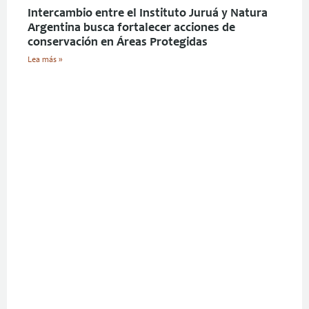
Intercambio entre el Instituto Juruá y Natura
Argentina busca fortalecer acciones de
conservación en Áreas Protegidas
Lea más »