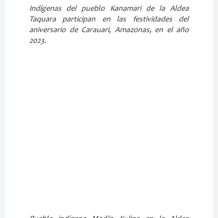
Indígenas del pueblo Kanamari de la Aldea
Taquara participan en las festividades del
aniversario de Carauari, Amazonas, en el año
2023.