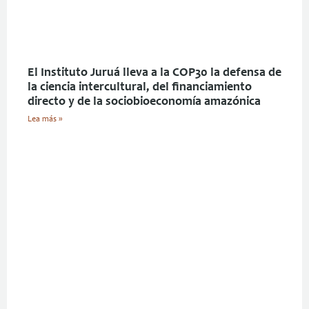
El Instituto Juruá lleva a la COP30 la defensa de
la ciencia intercultural, del financiamiento
directo y de la sociobioeconomía amazónica
Lea más »