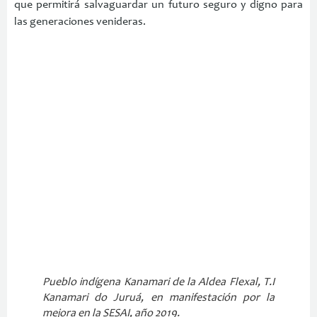
que permitirá salvaguardar un futuro seguro y digno para
las generaciones venideras.
Pueblo indígena Kanamari de la Aldea Flexal, T.I
Kanamari do Juruá, en manifestación por la
mejora en la SESAI, año 2019.