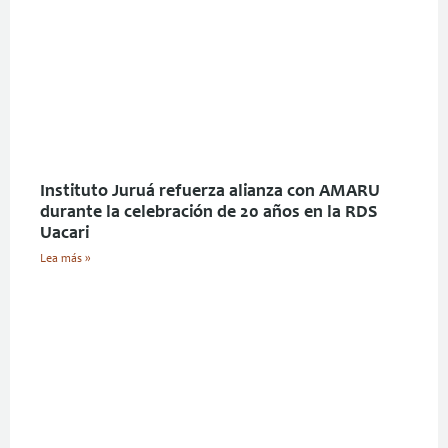
Instituto Juruá refuerza alianza con AMARU
durante la celebración de 20 años en la RDS
Uacari
Lea más »