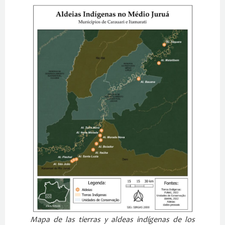
Mapa de las tierras y aldeas indígenas de los