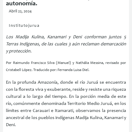
autonomía.
Abril 22, 2024
Institutojurua
Los Madija Kulina, Kanamari y Deni conforman juntos 5
Terras Indígenas, de las cuales 3 aún reclaman demarcación
y protección.
Por Raimundo Francisco Silva (Manuel) y Nathália Messina, revisado por
Cristabell López. Traducido por: Fernanda Luisa Diel.
En la profunda Amazonía, donde el río Juruá se encuentra
con la floresta viva y exuberante, reside y resiste una riqueza
cultural a lo largo del tiempo. En la porción media de este
río, comúnmente denominada Territorio Medio Juruá, en los
límites entre Carauari e Itamarati, observamos la presencia
ancestral de los pueblos indígenas Madija Kulina, Kanamari y
Deni.