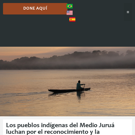
DONE AQUÍ
Comunicación
Los pueblos indígenas del Medio Juruá
luchan por el reconocimiento y la