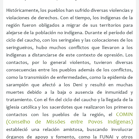
Históricamente, los pueblos han sufrido diversas violencias y
violaciones de derechos. Con el tiempo, los indígenas de la
región fueron obligados a migrar de sus territorios para
alejarse de la población no indígena. Durante el período del
ciclo del caucho, con los seringales y las colocaciones de los
seringueiros, hubo muchos conflictos que llevaron a los
indígenas a distanciarse de este contexto de opresión. Los
contactos, por lo general violentos, tuvieron diversas
consecuencias entre los pueblos además de los conflictos,
como la transmisión de enfermedades, como la epidemia de
sarampión que afectó a los Deni y resultó en muchas
muertes debido a la baja o ausencia de inmunidad y
tratamiento. Con el fin del ciclo del caucho y la llegada de la
iglesia católica y los sacerdotes que realizaron los primeros
COMIN
contactos con los pueblos de la región, el
(Conselho de Missões entre Povos Indígenas)
estableció una relación amistosa, buscando involucrar
órganos de apoyo y fomento, como la FUNAI y otros