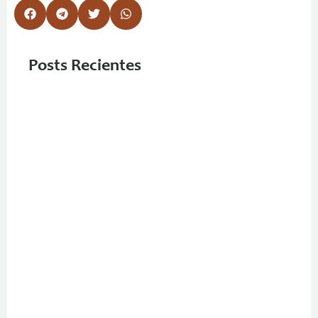
Posts Recientes