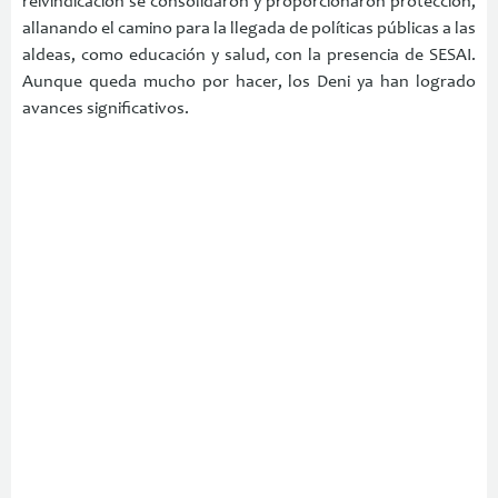
reivindicación se consolidaron y proporcionaron protección,
allanando el camino para la llegada de políticas públicas a las
aldeas, como educación y salud, con la presencia de SESAI.
Aunque queda mucho por hacer, los Deni ya han logrado
avances significativos.