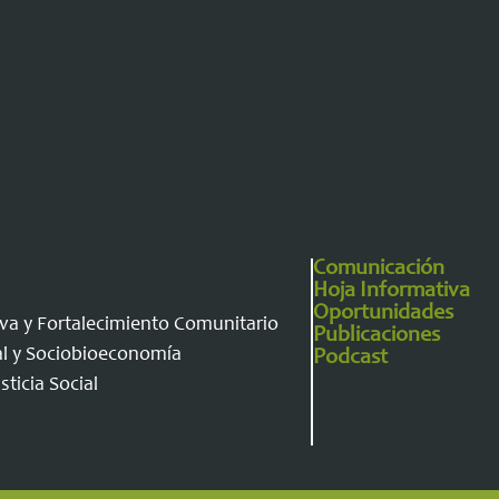
Comunicación
Hoja Informativa
Oportunidades
va y Fortalecimiento Comunitario
Publicaciones
al y Sociobioeconomía
Podcast
ticia Social