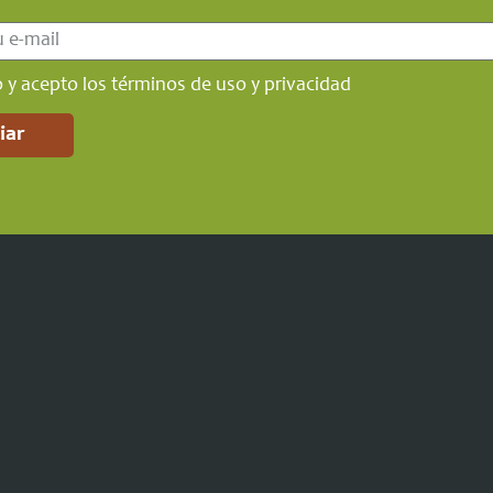
o y acepto los términos de uso y privacidad
iar