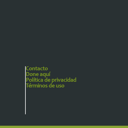
Contacto
Done aquí
Política de privacidad
Términos de uso