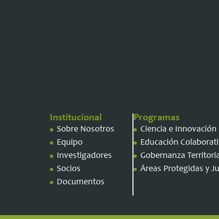
Institucional
Programas
Sobre Nosotros
Ciencia e Innovación
Equipo
Educación Colaborati
Investigadores
Gobernanza Territori
Socios
Áreas Protegidas y Jus
Documentos