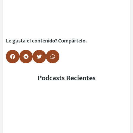
Le gusta el contenido? Compártelo.
Podcasts Recientes