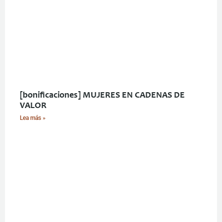
[bonificaciones] MUJERES EN CADENAS DE
VALOR
Lea más »