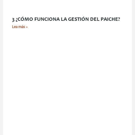
3 ¿CÓMO FUNCIONA LA GESTIÓN DEL PAICHE?
Lea más »