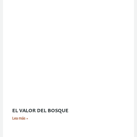
EL VALOR DEL BOSQUE
Lea más »