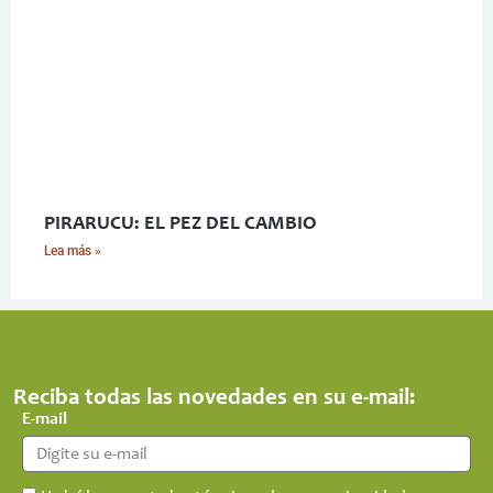
PIRARUCU: EL PEZ DEL CAMBIO
Lea más »
Reciba todas las novedades en su e-mail:
E-mail