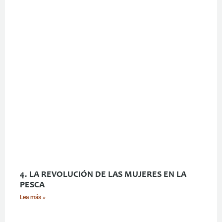
4. LA REVOLUCIÓN DE LAS MUJERES EN LA
PESCA
Lea más »