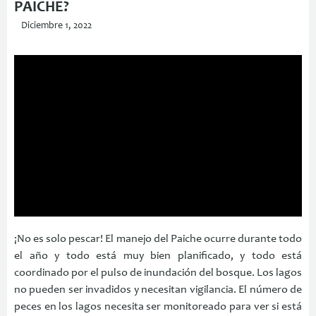
PAICHE?
Diciembre 1, 2022
¡No es solo pescar! El manejo del Paiche ocurre durante todo
el año y todo está muy bien planificado, y todo está
coordinado por el pulso de inundación del bosque. Los lagos
no pueden ser invadidos y necesitan vigilancia. El número de
peces en los lagos necesita ser monitoreado para ver si está