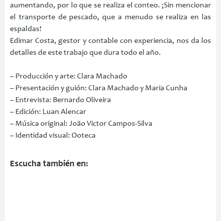
aumentando, por lo que se realiza el conteo. ¡Sin mencionar
el transporte de pescado, que a menudo se realiza en las
espaldas!
Edimar Costa, gestor y contable con experiencia, nos da los
detalles de este trabajo que dura todo el año.
– Producción y arte: Clara Machado
– Presentación y guión: Clara Machado y Maria Cunha
– Entrevista: Bernardo Oliveira
– Edición: Luan Alencar
– Música original: João Victor Campos-Silva
– Identidad visual: Ooteca
Escucha también en: