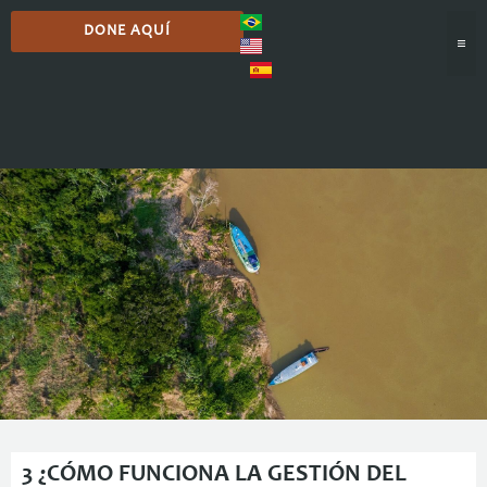
DONE AQUÍ
Podcast
3 ¿CÓMO FUNCIONA LA GESTIÓN DEL