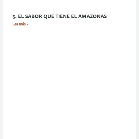
5. EL SABOR QUE TIENE EL AMAZONAS
Lea más »