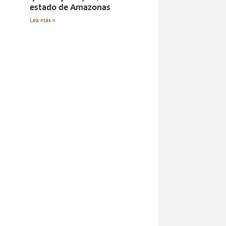
estado de Amazonas
Lea más »