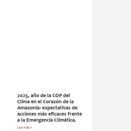
2025, año de la COP del
Clima en el Corazón de la
Amazonía: expectativas de
acciones más eficaces frente
a la Emergencia Climática.
Lea más »