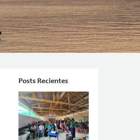
Posts Recientes