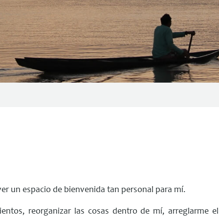
 un espacio de bienvenida tan personal para mí.
entos, reorganizar las cosas dentro de mí, arreglarme el