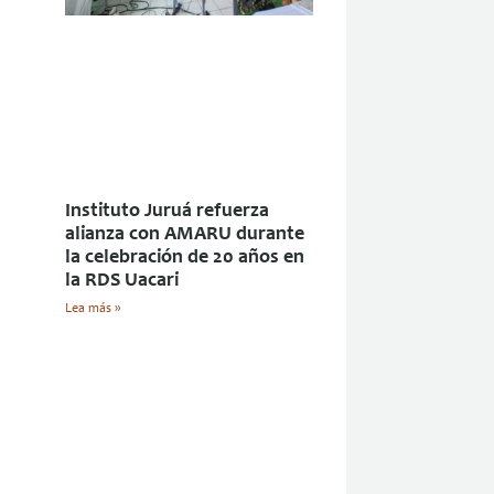
Instituto Juruá refuerza
alianza con AMARU durante
la celebración de 20 años en
la RDS Uacari
Lea más »