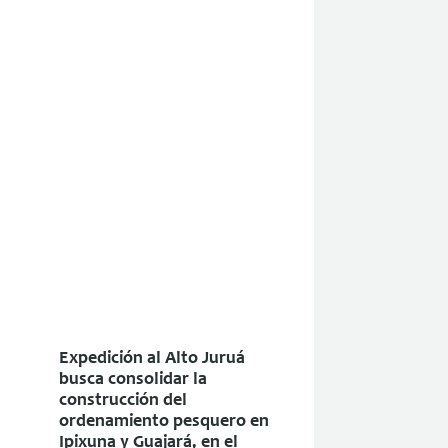
Expedición al Alto Juruá
busca consolidar la
construcción del
ordenamiento pesquero en
Ipixuna y Guajará, en el