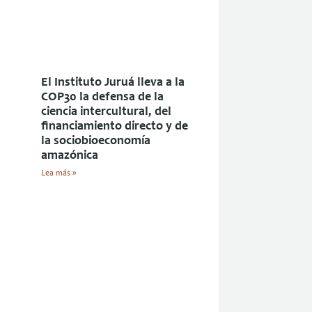
El Instituto Juruá lleva a la
COP30 la defensa de la
ciencia intercultural, del
financiamiento directo y de
la sociobioeconomía
amazónica
Lea más »