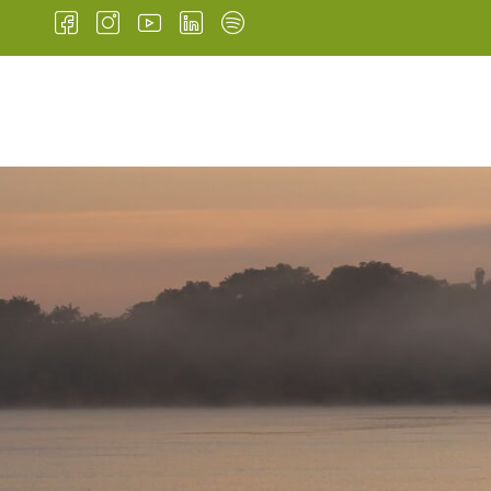
INICIO
INSTITUCIONAL