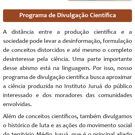
Programa de Divulgação Científica
A distância entre a produção científica e a
sociedade pode levar a desinformação, formulação
de conceitos distorcidos e até mesmo o completo
desinteresse pela ciência. Uma parte importante
desse abismo está na linguagem. Por isso, nosso
programa de divulgação científica busca aproximar
a ciência produzida no Instituto Juruá do público
interessado e dos moradores das comunidades
envolvidas.
Além de conceitos científicos, também divulgamos
o histórico de luta e as ações do movimento social