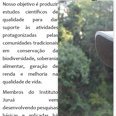
Nosso objetivo é produzir
estudos científicos de
qualidade para dar
suporte às atividades
protagonizadas pelas
comunidades tradicionais
em conservação da
biodiversidade, soberania
alimentar, geração de
renda e melhoria na
qualidade de vida.
Membros do Instituto
Juruá vem
desenvolvendo pesquisas