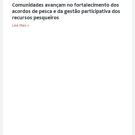
Comunidades avançam no fortalecimento dos
acordos de pesca e da gestão participativa dos
recursos pesqueiros
Leia Mais »