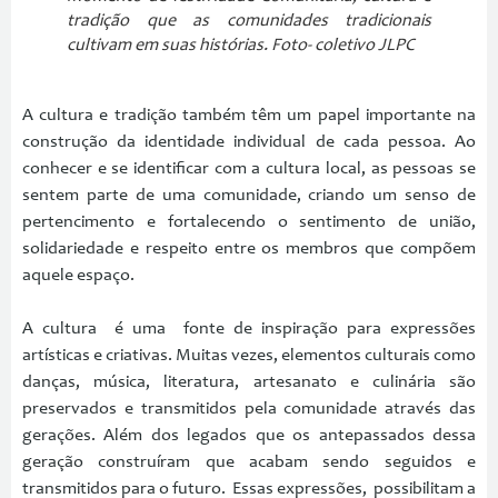
tradição que as comunidades tradicionais
cultivam em suas histórias. Foto- coletivo JLPC
A cultura e tradição também têm um papel importante na
construção da identidade individual de cada pessoa. Ao
conhecer e se identificar com a cultura local, as pessoas se
sentem parte de uma comunidade, criando um senso de
pertencimento e fortalecendo o sentimento de união,
solidariedade e respeito entre os membros que compõem
aquele espaço.
A cultura é uma fonte de inspiração para expressões
artísticas e criativas. Muitas vezes, elementos culturais como
danças, música, literatura, artesanato e culinária são
preservados e transmitidos pela comunidade através das
gerações. Além dos legados que os antepassados dessa
geração construíram que acabam sendo seguidos e
transmitidos para o futuro. Essas expressões, possibilitam a