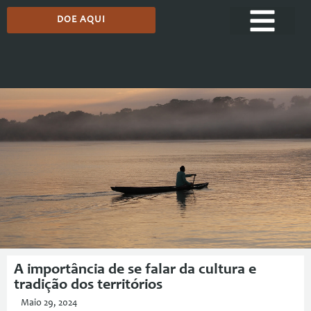
DOE AQUI
Comunicação
A importância de se falar da cultura e
tradição dos territórios
Maio 29, 2024