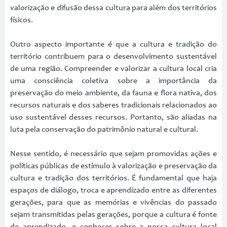
valorização e difusão dessa cultura para além dos territórios
físicos.
Outro aspecto importante é que a cultura e tradição do
território contribuem para o desenvolvimento sustentável
de uma região. Compreender e valorizar a cultura local cria
uma consciência coletiva sobre a importância da
preservação do meio ambiente, da fauna e flora nativa, dos
recursos naturais e dos saberes tradicionais relacionados ao
uso sustentável desses recursos. Portanto, são aliadas na
luta pela conservação do patrimônio natural e cultural.
Nesse sentido, é necessário que sejam promovidas ações e
políticas públicas de estímulo à valorização e preservação da
cultura e tradição dos territórios. É fundamental que haja
espaços de diálogo, troca e aprendizado entre as diferentes
gerações, para que as memórias e vivências do passado
sejam transmitidas pelas gerações, porque a cultura é fonte