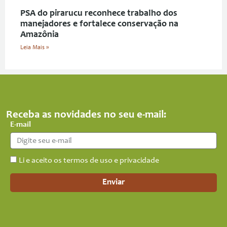
PSA do pirarucu reconhece trabalho dos
manejadores e fortalece conservação na
Amazônia
Leia Mais »
Receba as novidades no seu e-mail:
E-mail
Li e aceito os termos de uso e privacidade
Enviar