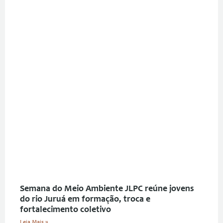
Semana do Meio Ambiente JLPC reúne jovens
do rio Juruá em formação, troca e
fortalecimento coletivo
Leia Mais »