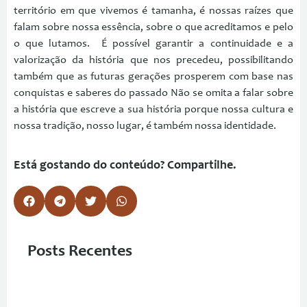
território em que vivemos é tamanha, é nossas raízes que
falam sobre nossa essência, sobre o que acreditamos e pelo
o que lutamos. É possível garantir a continuidade e a
valorização da história que nos precedeu, possibilitando
também que as futuras gerações prosperem com base nas
conquistas e saberes do passado Não se omita a falar sobre
a história que escreve a sua história porque nossa cultura e
nossa tradição, nosso lugar, é também nossa identidade.
Está gostando do conteúdo? Compartilhe.
Posts Recentes