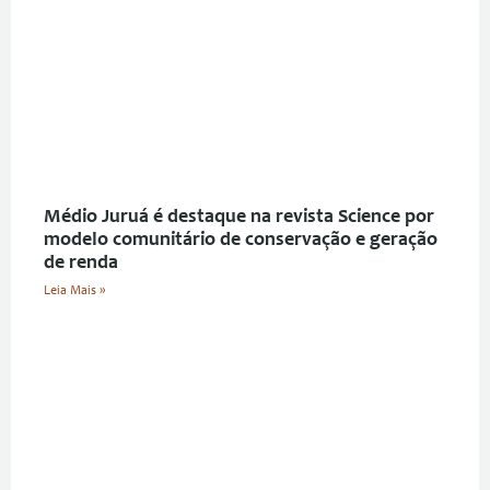
Médio Juruá é destaque na revista Science por
modelo comunitário de conservação e geração
de renda
Leia Mais »