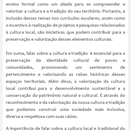
ensino formal como um aliado para se compreender e
valorizar a cultura e a tradição do seu território. Portanto, a
inclusão desses temas nos currículos escolares, assim como
o incentivo à realização de projetos e pesquisas relacionados
à cultura local, são iniciativas que podem contribuir para a
preservação e valorização desses elementos culturais.
Em suma, falar sobre a cultura e tradição é essencial para a
preservação da identidade cultural de povos e
comunidades, promovendo um sentimento de
pertencimento e valorizando as raízes históricas desses
espaços territoriais. Além disso, a valorização da cultura
local contribui para o desenvolvimento sustentável e a
conservação do patrimônio natural e cultural. É através do
reconhecimento e da valorização da nossa cultura e tradição
que podemos construir uma sociedade mais inclusiva,
diversa e respeitosa com suas raízes.
A importância de falar sobre a cultura local e tradicional do