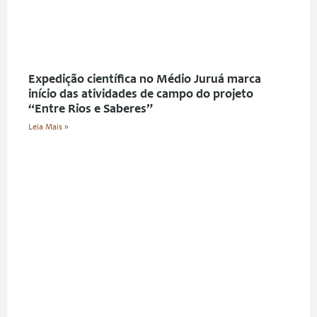
Expedição científica no Médio Juruá marca
início das atividades de campo do projeto
“Entre Rios e Saberes”
Leia Mais »