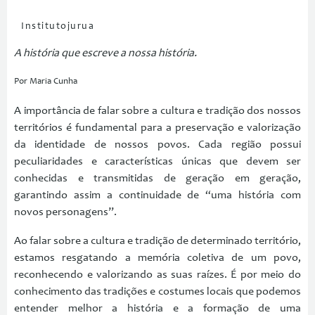
Institutojurua
A história que escreve a nossa história.
Por Maria Cunha
A importância de falar sobre a cultura e tradição dos nossos
territórios é fundamental para a preservação e valorização
da identidade de nossos povos. Cada região possui
peculiaridades e características únicas que devem ser
conhecidas e transmitidas de geração em geração,
garantindo assim a continuidade de “uma história com
novos personagens”.
Ao falar sobre a cultura e tradição de determinado território,
estamos resgatando a memória coletiva de um povo,
reconhecendo e valorizando as suas raízes. É por meio do
conhecimento das tradições e costumes locais que podemos
entender melhor a história e a formação de uma