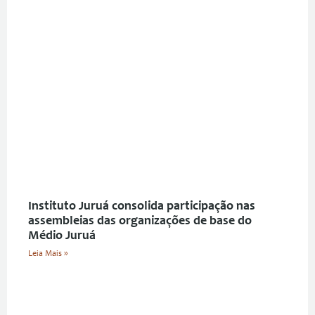
Instituto Juruá consolida participação nas
assembleias das organizações de base do
Médio Juruá
Leia Mais »