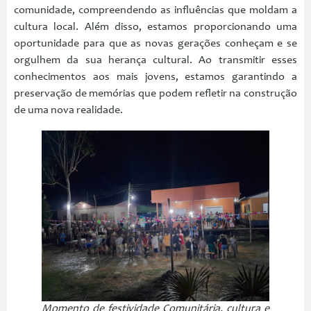
comunidade, compreendendo as influências que moldam a
cultura local. Além disso, estamos proporcionando uma
oportunidade para que as novas gerações conheçam e se
orgulhem da sua herança cultural. Ao transmitir esses
conhecimentos aos mais jovens, estamos garantindo a
preservação de memórias que podem refletir na construção
de uma nova realidade.
Momento de festividade Comunitária, cultura e