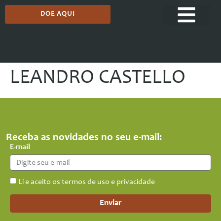
DOE AQUI
LEANDRO CASTELLO
Receba as novidades no seu e-mail:
E-mail
Li e aceito os termos de uso e privacidade
Enviar