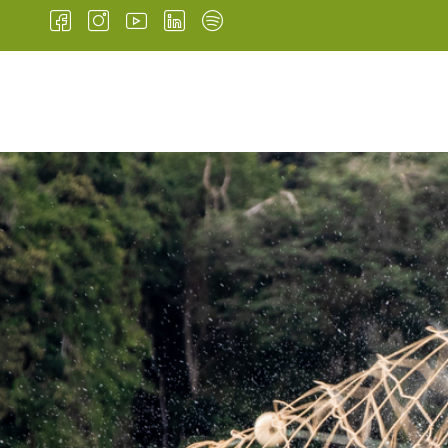
INÍCIO
INSTITUCIONAL