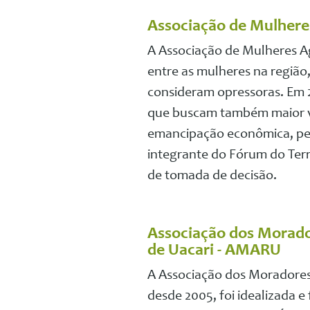
Associação de Mulhere
A Associação de Mulheres A
entre as mulheres na regiã
consideram opressoras. Em 
que buscam também maior vi
emancipação econômica, pelo
integrante do Fórum do Terr
de tomada de decisão.
Associação dos Morado
de Uacari - AMARU
A Associação dos Moradores 
desde 2005, foi idealizada e