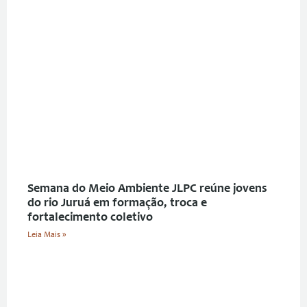
Semana do Meio Ambiente JLPC reúne jovens
do rio Juruá em formação, troca e
fortalecimento coletivo
Leia Mais »