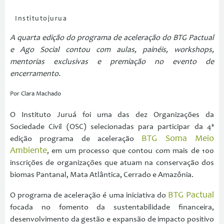
Institutojurua
A quarta edição do programa de aceleração do BTG Pactual
e Ago Social contou com aulas, painéis, workshops,
mentorias exclusivas e premiação no evento de
encerramento.
Por Clara Machado
O Instituto Juruá foi uma das dez Organizações da
Sociedade Civil (OSC) selecionadas para participar da 4ª
BTG Soma Meio
edição programa de aceleração
Ambiente
, em um processo que contou com mais de 100
inscrições de organizações que atuam na conservação dos
biomas Pantanal, Mata Atlântica, Cerrado e Amazônia.
BTG Pactual
O programa de aceleração é uma iniciativa do
focada no fomento da sustentabilidade financeira,
desenvolvimento da gestão e expansão de impacto positivo