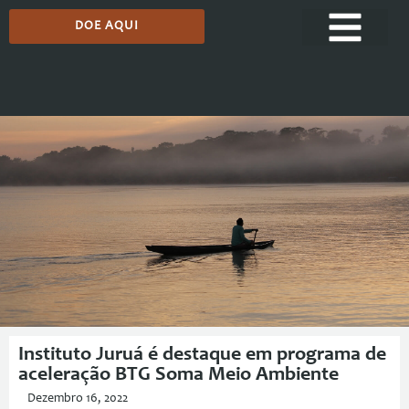
DOE AQUI
Comunicação
Instituto Juruá é destaque em programa de
aceleração BTG Soma Meio Ambiente
Dezembro 16, 2022