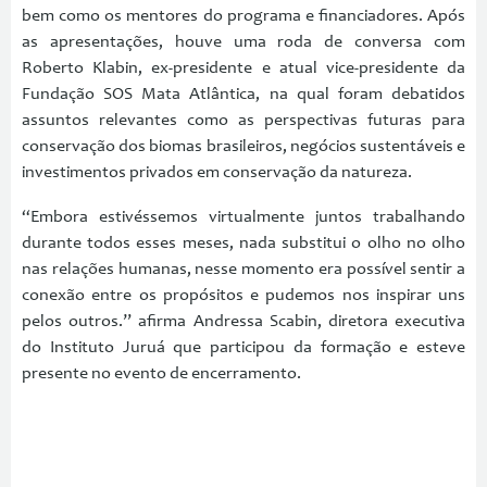
bem como os mentores do programa e financiadores. Após
as apresentações, houve uma roda de conversa com
Roberto Klabin, ex-presidente e atual vice-presidente da
Fundação SOS Mata Atlântica, na qual foram debatidos
assuntos relevantes como as perspectivas futuras para
conservação dos biomas brasileiros, negócios sustentáveis e
investimentos privados em conservação da natureza.
“Embora estivéssemos virtualmente juntos trabalhando
durante todos esses meses, nada substitui o olho no olho
nas relações humanas, nesse momento era possível sentir a
conexão entre os propósitos e pudemos nos inspirar uns
pelos outros.” afirma Andressa Scabin, diretora executiva
do Instituto Juruá que participou da formação e esteve
presente no evento de encerramento.