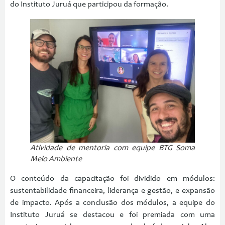
do Instituto Juruá que participou da formação.
Atividade de mentoria com equipe BTG Soma
Meio Ambiente
O conteúdo da capacitação foi dividido em módulos:
sustentabilidade financeira, liderança e gestão, e expansão
de impacto. Após a conclusão dos módulos, a equipe do
Instituto Juruá se destacou e foi premiada com uma