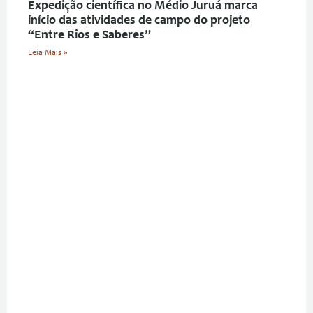
Expedição científica no Médio Juruá marca
início das atividades de campo do projeto
“Entre Rios e Saberes”
Leia Mais »