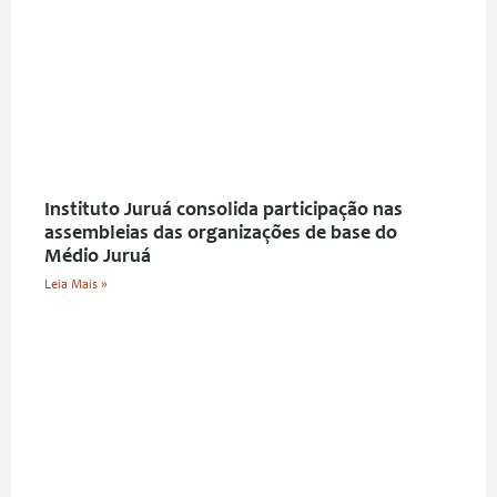
Instituto Juruá consolida participação nas
assembleias das organizações de base do
Médio Juruá
Leia Mais »