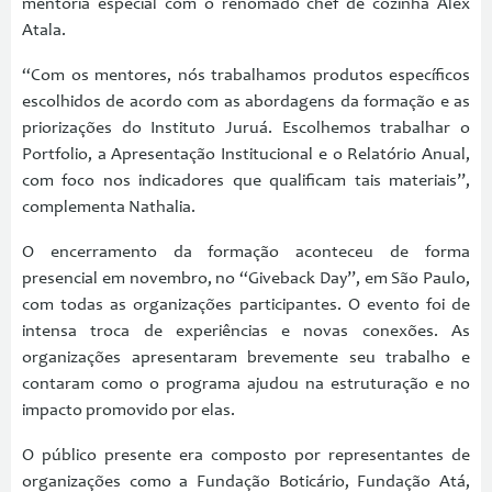
mentoria especial com o renomado chef de cozinha Alex
Atala.
“Com os mentores, nós trabalhamos produtos específicos
escolhidos de acordo com as abordagens da formação e as
priorizações do Instituto Juruá. Escolhemos trabalhar o
Portfolio, a Apresentação Institucional e o Relatório Anual,
com foco nos indicadores que qualificam tais materiais”,
complementa Nathalia.
O encerramento da formação aconteceu de forma
presencial em novembro, no “Giveback Day”, em São Paulo,
com todas as organizações participantes. O evento foi de
intensa troca de experiências e novas conexões. As
organizações apresentaram brevemente seu trabalho e
contaram como o programa ajudou na estruturação e no
impacto promovido por elas.
O público presente era composto por representantes de
organizações como a Fundação Boticário, Fundação Atá,