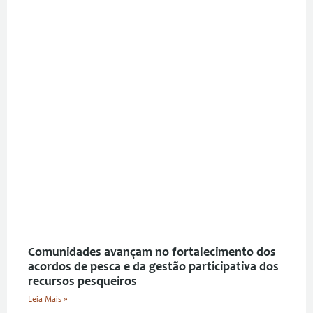
Comunidades avançam no fortalecimento dos
acordos de pesca e da gestão participativa dos
recursos pesqueiros
Leia Mais »