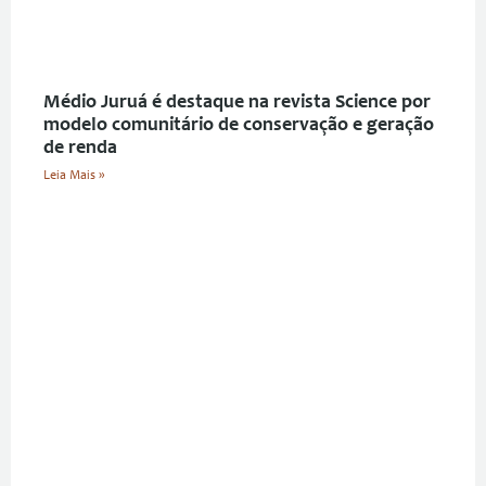
Médio Juruá é destaque na revista Science por
modelo comunitário de conservação e geração
de renda
Leia Mais »