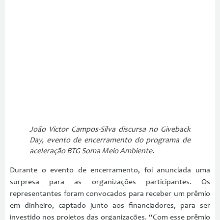
João Victor Campos-Silva discursa no Giveback
Day, evento de encerramento do programa de
aceleração BTG Soma Meio Ambiente.
Durante o evento de encerramento, foi anunciada uma
surpresa para as organizações participantes. Os
representantes foram convocados para receber um prêmio
em dinheiro, captado junto aos financiadores, para ser
investido nos projetos das organizações. “Com esse prêmio