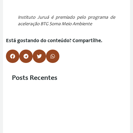
Instituto Juruá é premiado pelo programa de
aceleração BTG Soma Meio Ambiente
Está gostando do conteúdo? Compartilhe.
Posts Recentes