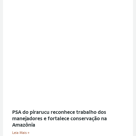
PSA do pirarucu reconhece trabalho dos
manejadores e fortalece conservação na
Amazônia
Leia Mais »