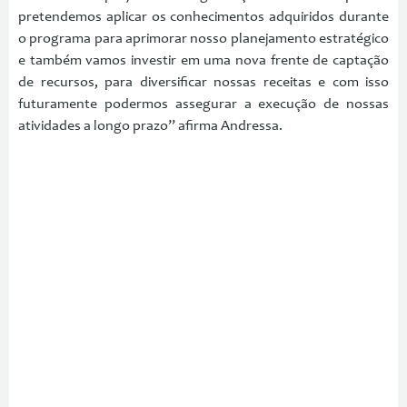
pretendemos aplicar os conhecimentos adquiridos durante
o programa para aprimorar nosso planejamento estratégico
e também vamos investir em uma nova frente de captação
de recursos, para diversificar nossas receitas e com isso
futuramente podermos assegurar a execução de nossas
atividades a longo prazo” afirma Andressa.