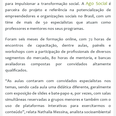
Ago Social
para impulsionar a transformação social. A
é
parceira do projeto e referência na potencialização de
empreendedores e organizações sociais no Brasil, com um
time de mais de 50 especialistas que atuam como
professores e mentores nos seus programas.
Foram seis meses de formação online, com 72 horas de
encontros de capacitação, dentre aulas, painéis e
workshops com a participação de profissionais de diversos
segmentos do mercado, 80 horas de mentoria, e bancas
avaliadoras compostas por convidados altamente
qualificados.
“As aulas contaram com convidados especialistas nos
temas, sendo cada aula uma didática diferente, geralmente
com exposição de slides e bate-papo e, por vezes, com salas
simultâneas reservadas a grupos menores e também com o
uso de plataformas interativas para exercitarmos o
conteúdo”, relata Nathalia Messina, analista socioambiental