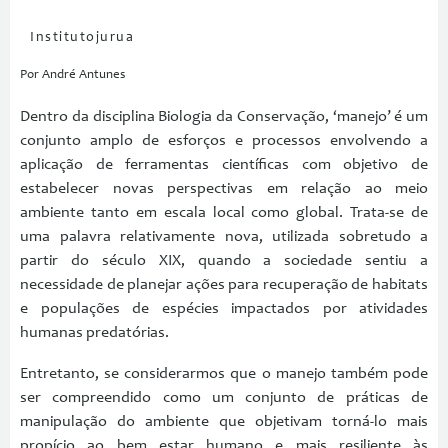
Institutojurua
Por André Antunes
Dentro da disciplina Biologia da Conservação, ‘manejo’ é um
conjunto amplo de esforços e processos envolvendo a
aplicação de ferramentas científicas com objetivo de
estabelecer novas perspectivas em relação ao meio
ambiente tanto em escala local como global. Trata-se de
uma palavra relativamente nova, utilizada sobretudo a
partir do século XIX, quando a sociedade sentiu a
necessidade de planejar ações para recuperação de habitats
e populações de espécies impactados por atividades
humanas predatórias.
Entretanto, se considerarmos que o manejo também pode
ser compreendido como um conjunto de práticas de
manipulação do ambiente que objetivam torná-lo mais
propício ao bem estar humano e mais resiliente às