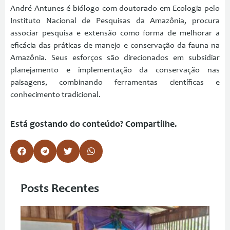
André Antunes é biólogo com doutorado em Ecologia pelo
Instituto Nacional de Pesquisas da Amazônia, procura
associar pesquisa e extensão como forma de melhorar a
eficácia das práticas de manejo e conservação da fauna na
Amazônia. Seus esforços são direcionados em subsidiar
planejamento e implementação da conservação nas
paisagens, combinando ferramentas científicas e
conhecimento tradicional.
Está gostando do conteúdo? Compartilhe.
Posts Recentes