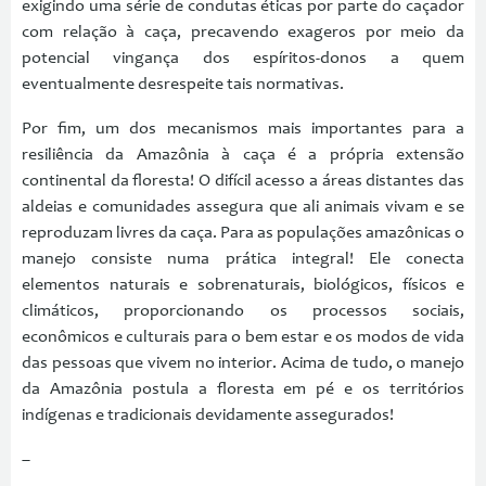
exigindo uma série de condutas éticas por parte do caçador
com relação à caça, precavendo exageros por meio da
potencial vingança dos espíritos-donos a quem
eventualmente desrespeite tais normativas.
Por fim, um dos mecanismos mais importantes para a
resiliência da Amazônia à caça é a própria extensão
continental da floresta! O difícil acesso a áreas distantes das
aldeias e comunidades assegura que ali animais vivam e se
reproduzam livres da caça. Para as populações amazônicas o
manejo consiste numa prática integral! Ele conecta
elementos naturais e sobrenaturais, biológicos, físicos e
climáticos, proporcionando os processos sociais,
econômicos e culturais para o bem estar e os modos de vida
das pessoas que vivem no interior. Acima de tudo, o manejo
da Amazônia postula a floresta em pé e os territórios
indígenas e tradicionais devidamente assegurados!
–