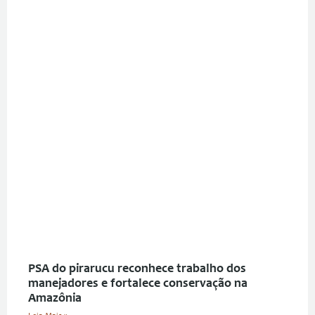
PSA do pirarucu reconhece trabalho dos
manejadores e fortalece conservação na
Amazônia