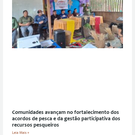
Comunidades avançam no fortalecimento dos
acordos de pesca e da gestão participativa dos
recursos pesqueiros
Leia Mais »