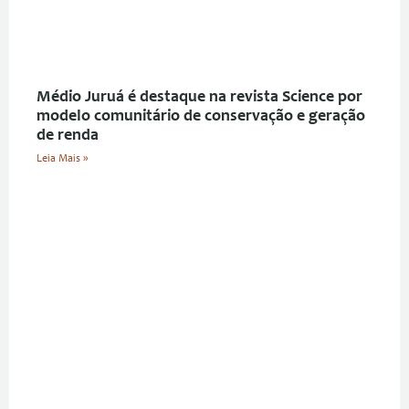
Médio Juruá é destaque na revista Science por
modelo comunitário de conservação e geração
de renda
Leia Mais »