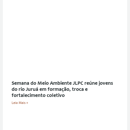
Semana do Meio Ambiente JLPC reúne jovens
do rio Juruá em formação, troca e
fortalecimento coletivo
Leia Mais »