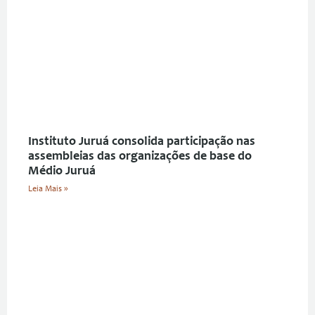
Instituto Juruá consolida participação nas
assembleias das organizações de base do
Médio Juruá
Leia Mais »