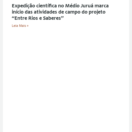
Expedição científica no Médio Juruá marca
início das atividades de campo do projeto
“Entre Rios e Saberes”
Leia Mais »