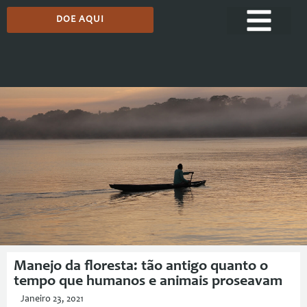
DOE AQUI
Comunicação
Manejo da floresta: tão antigo quanto o
tempo que humanos e animais proseavam
Janeiro 23, 2021