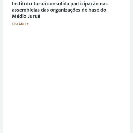
Instituto Juruá consolida participação nas
assembleias das organizações de base do
Médio Juruá
Leia Mais »