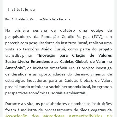
Institutojurua
Por: Elzineide do Carmo e Maria Julia Ferreira
Na primeira semana de outubro uma equipe de
pesquisadores da Fundação Getúlio Vargas (FGV), em
parceria com pesquisadores do Instituto Juruá, realizou uma
visita ao território Médio Juruá, como parte do projeto
transdisciplinar “
Inovação para Criação de Valores
Sustentáveis: Entendendo as Cadeias Globais de Valor na
Amazônia
”, da iniciativa Amazônia +10. O projeto investiga
os desafios e as oportunidades do desenvolvimento de
estratégias inovadoras para as Cadeias Globais de Valor,
possibilitando otimizar a sociobioeconomia local, integrando
perspectivas econômicas, sociais e ambientais.
Durante a visita, os pesquisadores de ambas as instituições
foram à indústria de processamento de óleos vegetais da
Associação dos Moradores Agroextrativistas da