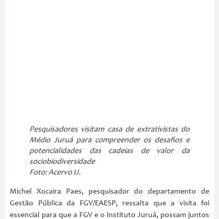
Pesquisadores visitam casa de extrativistas do
Médio Juruá para compreender os desafios e
potencialidades das cadeias de valor da
sociobiodiversidade
Foto: Acervo IJ.
Michel Xocaira Paes, pesquisador do departamento de
Gestão Pública da FGV/EAESP, ressalta que a visita foi
essencial para que a FGV e o Instituto Juruá, possam juntos