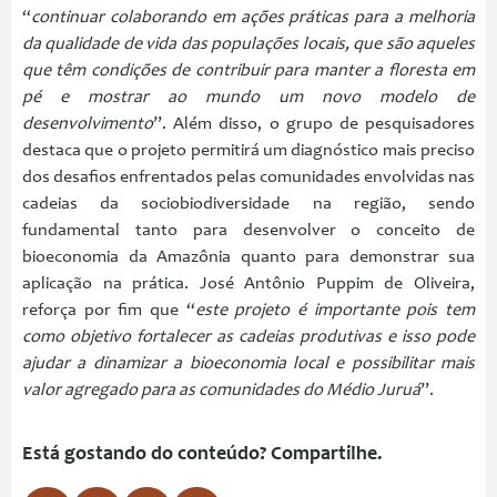
“
continuar colaborando em ações práticas para a melhoria
da qualidade de vida das populações locais, que são aqueles
que têm condições de contribuir para manter a floresta em
pé e mostrar ao mundo um novo modelo de
desenvolvimento
”. Além disso, o grupo de pesquisadores
destaca que o projeto permitirá um diagnóstico mais preciso
dos desafios enfrentados pelas comunidades envolvidas nas
cadeias da sociobiodiversidade na região, sendo
fundamental tanto para desenvolver o conceito de
bioeconomia da Amazônia quanto para demonstrar sua
aplicação na prática. José Antônio Puppim de Oliveira,
reforça por fim que “
este projeto é importante pois tem
como objetivo fortalecer as cadeias produtivas e isso pode
ajudar a dinamizar a bioeconomia local e possibilitar mais
valor agregado para as comunidades do Médio Juruá
”.
Está gostando do conteúdo? Compartilhe.