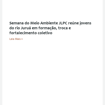
Semana do Meio Ambiente JLPC reúne jovens
do rio Juruá em formação, troca e
fortalecimento coletivo
Leia Mais »