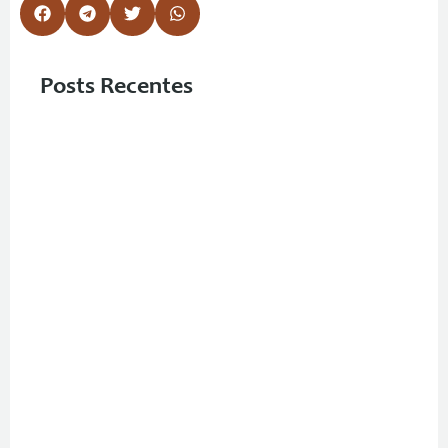
Posts Recentes