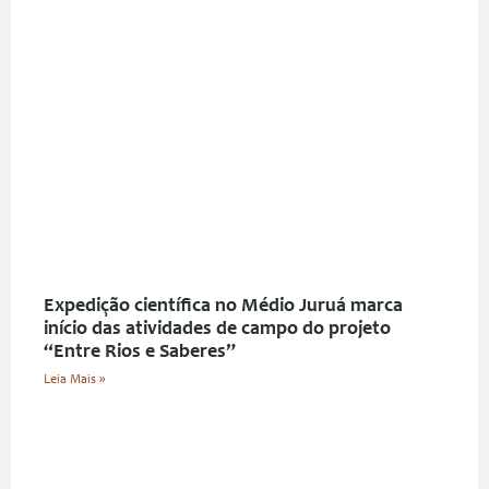
Expedição científica no Médio Juruá marca
início das atividades de campo do projeto
“Entre Rios e Saberes”
Leia Mais »