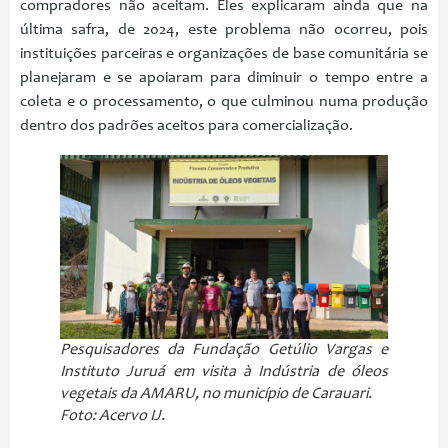
compradores não aceitam. Eles explicaram ainda que na
última safra, de 2024, este problema não ocorreu, pois
instituições parceiras e organizações de base comunitária se
planejaram e se apoiaram para diminuir o tempo entre a
coleta e o processamento, o que culminou numa produção
dentro dos padrões aceitos para comercialização.
Pesquisadores da Fundação Getúlio Vargas e
Instituto Juruá em visita à Indústria de óleos
vegetais da AMARU, no município de Carauari.
Foto: Acervo IJ.