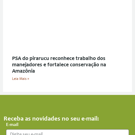
PSA do pirarucu reconhece trabalho dos
manejadores e fortalece conservação na
Amazônia
Leia Mais »
Receba as novidades no seu e-mail:
E-mail