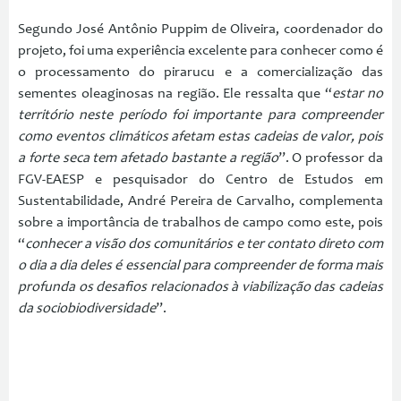
Segundo José Antônio Puppim de Oliveira, coordenador do
projeto, foi uma experiência excelente para conhecer como é
o processamento do pirarucu e a comercialização das
sementes oleaginosas na região. Ele ressalta que “
estar no
território neste período foi importante para compreender
como eventos climáticos afetam estas cadeias de valor, pois
a forte seca tem afetado bastante a região
”. O professor da
FGV-EAESP e pesquisador do Centro de Estudos em
Sustentabilidade, André Pereira de Carvalho, complementa
sobre a importância de trabalhos de campo como este, pois
“
conhecer a visão dos comunitários e ter contato direto com
o dia a dia deles é essencial para compreender de forma mais
profunda os desafios relacionados à viabilização das cadeias
da sociobiodiversidade
”.