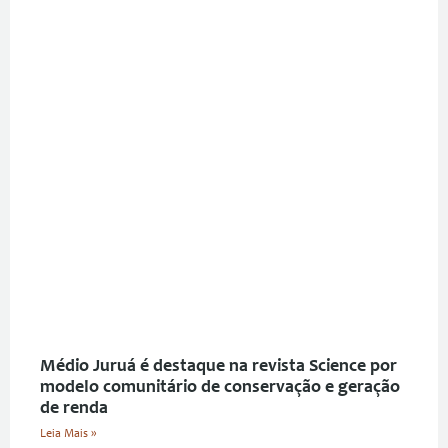
Médio Juruá é destaque na revista Science por
modelo comunitário de conservação e geração
de renda
Leia Mais »