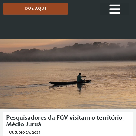
DOE AQUI
Comunicação
Pesquisadores da FGV visitam o território
Médio Juruá
Outubro 29, 2024