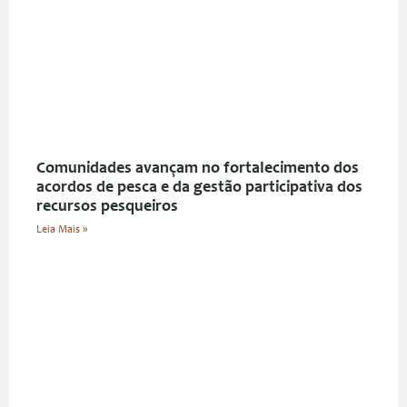
Comunidades avançam no fortalecimento dos
acordos de pesca e da gestão participativa dos
recursos pesqueiros
Leia Mais »