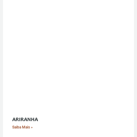
ARIRANHA
Saiba Mais »