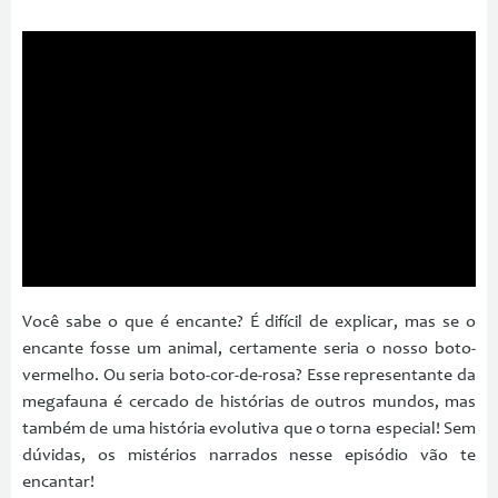
Você sabe o que é encante? É difícil de explicar, mas se o
encante fosse um animal, certamente seria o nosso boto-
vermelho. Ou seria boto-cor-de-rosa? Esse representante da
megafauna é cercado de histórias de outros mundos, mas
também de uma história evolutiva que o torna especial! Sem
dúvidas, os mistérios narrados nesse episódio vão te
encantar!