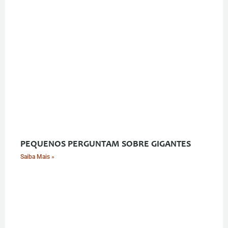
PEQUENOS PERGUNTAM SOBRE GIGANTES
Saiba Mais »