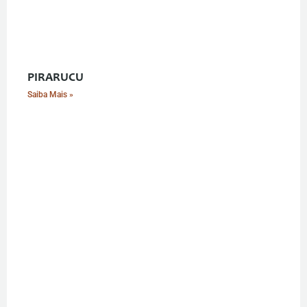
PIRARUCU
Saiba Mais »