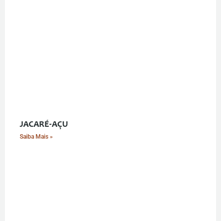
JACARÉ-AÇU
Saiba Mais »