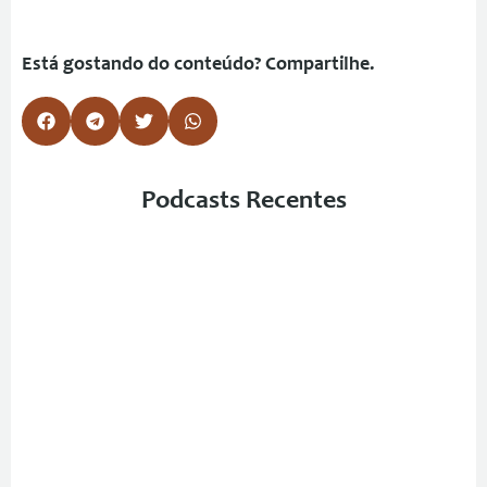
Está gostando do conteúdo? Compartilhe.
Podcasts Recentes