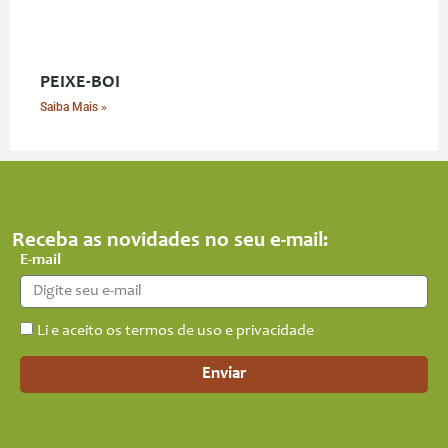
PEIXE-BOI
Saiba Mais »
Receba as novidades no seu e-mail:
E-mail
Li e aceito os termos de uso e privacidade
Enviar