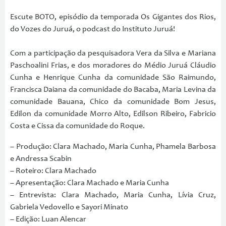
Escute BOTO, episódio da temporada Os Gigantes dos Rios,
do Vozes do Juruá, o podcast do Instituto Juruá!
Com a participação da pesquisadora Vera da Silva e Mariana
Paschoalini Frias, e dos moradores do Médio Juruá Cláudio
Cunha e Henrique Cunha da comunidade São Raimundo,
Francisca Daiana da comunidade do Bacaba, Maria Levina da
comunidade Bauana, Chico da comunidade Bom Jesus,
Edilon da comunidade Morro Alto, Edilson Ribeiro, Fabricio
Costa e Cissa da comunidade do Roque.
– Produção: Clara Machado, Maria Cunha, Phamela Barbosa
e Andressa Scabin
– Roteiro: Clara Machado
– Apresentação: Clara Machado e Maria Cunha
– Entrevista: Clara Machado, Maria Cunha, Lívia Cruz,
Gabriela Vedovello e Sayori Minato
– Edição: Luan Alencar