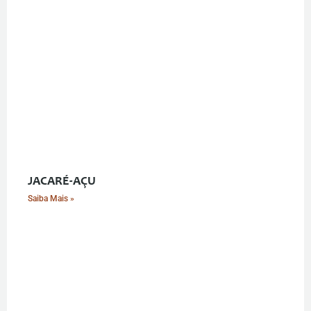
JACARÉ-AÇU
Saiba Mais »