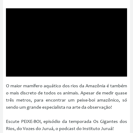
O maior mamífero aquático dos rios da Amazônia é também
o mais discreto de todos os animais. Apesar de medir quase
três metros, para encontrar um peixe-boi amazônico, só
sendo um grande especialista na arte da observação!
Escute PEIXE-BOI, episódio da temporada Os Gigantes dos
Rios, do Vozes do Juruá, o podcast do Instituto Juruá!