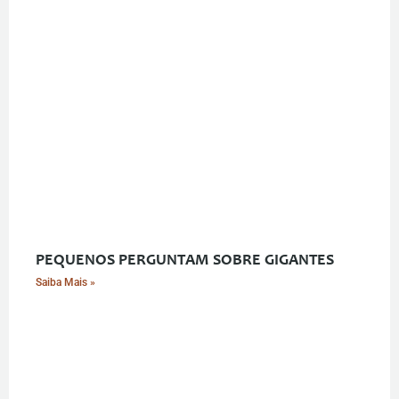
PEQUENOS PERGUNTAM SOBRE GIGANTES
Saiba Mais »