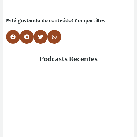
Está gostando do conteúdo? Compartilhe.
Podcasts Recentes