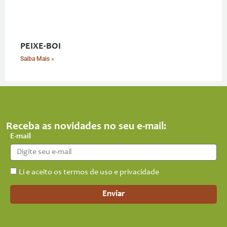
PEIXE-BOI
Saiba Mais »
Receba as novidades no seu e-mail:
E-mail
Li e aceito os termos de uso e privacidade
Enviar