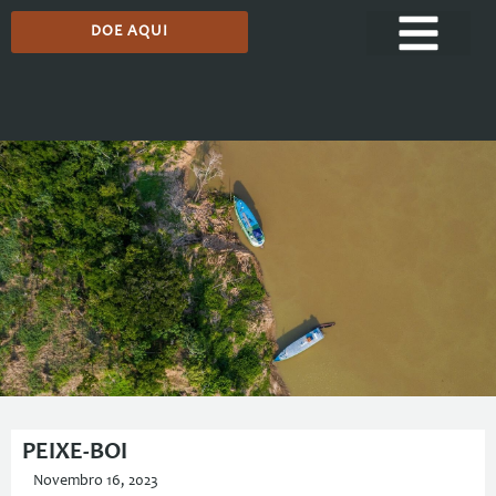
DOE AQUI
Podcast
PEIXE-BOI
Novembro 16, 2023