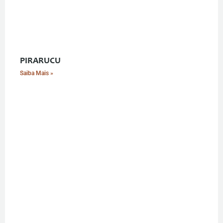
PIRARUCU
Saiba Mais »