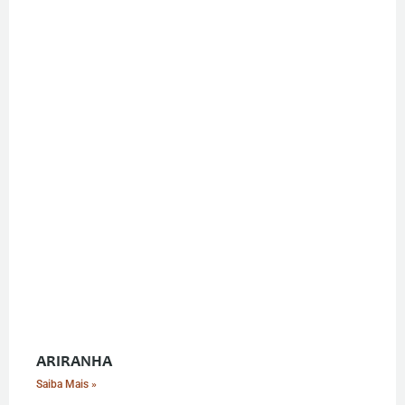
ARIRANHA
Saiba Mais »