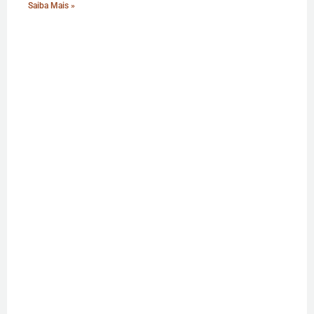
Saiba Mais »