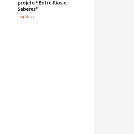
projeto “Entre Rios e
Saberes”
Leia Mais »