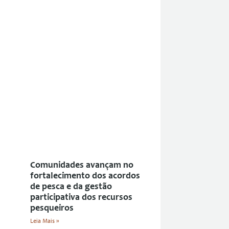
Comunidades avançam no
fortalecimento dos acordos
de pesca e da gestão
participativa dos recursos
pesqueiros
Leia Mais »