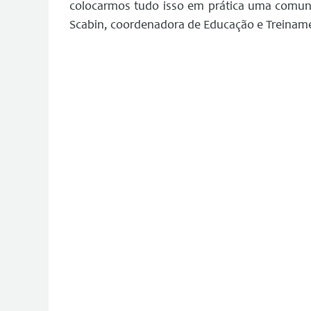
colocarmos tudo isso em prática uma comunic
Scabin, coordenadora de Educação e Treiname