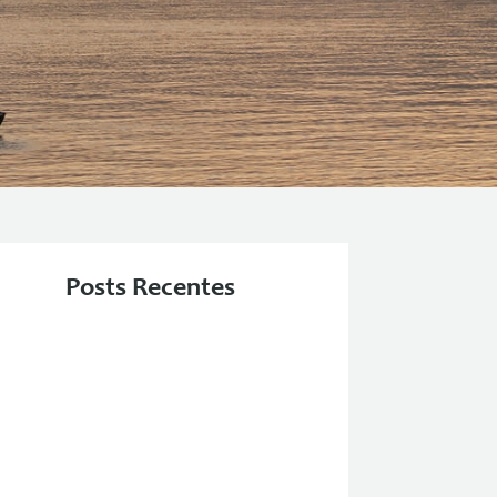
Posts Recentes