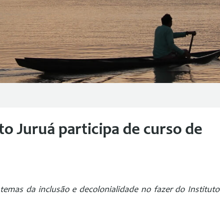
to Juruá participa de curso de
temas da inclusão e decolonialidade no fazer do Instituto