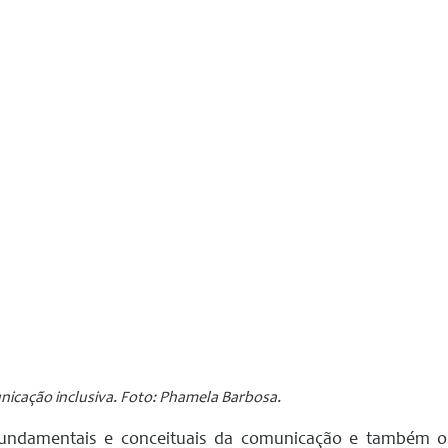
unicação inclusiva. Foto: Phamela Barbosa.
fundamentais e conceituais da comunicação e também o