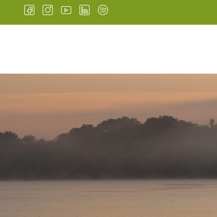
INÍCIO
INSTITUCIONAL