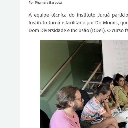
Por Phamela Barbosa
A equipe técnica do Instituto Juruá partic
Instituto Juruá e facilitado por Dri Morais, 
Dom Diversidade e Inclusão (DDeI). O curso f