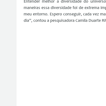
Entender melhor a diversidade do univers
maneiras essa diversidade foi de extrema im
meu entorno. Espero conseguir, cada vez ma
dia”, contou a pesquisadora Camila Duarte Ri