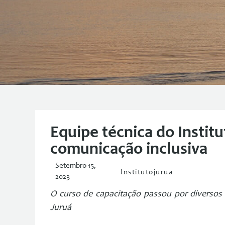
Equipe técnica do Institu
comunicação inclusiva
Setembro 15,
Institutojurua
2023
O curso de capacitação passou por diversos 
Juruá