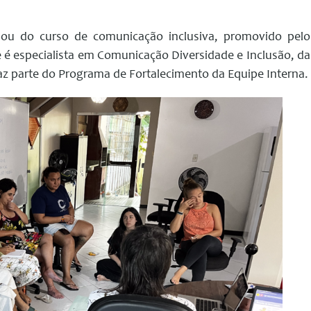
ipou do curso de comunicação inclusiva, promovido pelo
que é especialista em Comunicação Diversidade e Inclusão, da
az parte do Programa de Fortalecimento da Equipe Interna.