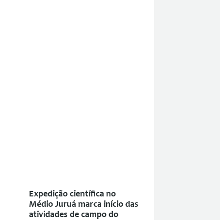
Expedição científica no
Médio Juruá marca início das
atividades de campo do