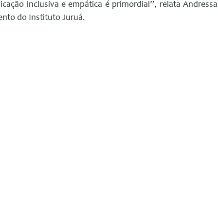
ação inclusiva e empática é primordial”, relata Andressa
nto do Instituto Juruá.