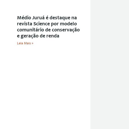
Médio Juruá é destaque na
revista Science por modelo
comunitário de conservação
e geração de renda
Leia Mais »