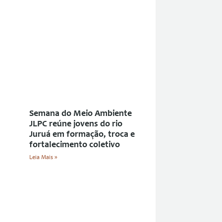
Semana do Meio Ambiente
JLPC reúne jovens do rio
Juruá em formação, troca e
fortalecimento coletivo
Leia Mais »