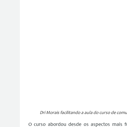
Dri Morais facilitando a aula do curso de com
O curso abordou desde os aspectos mais 