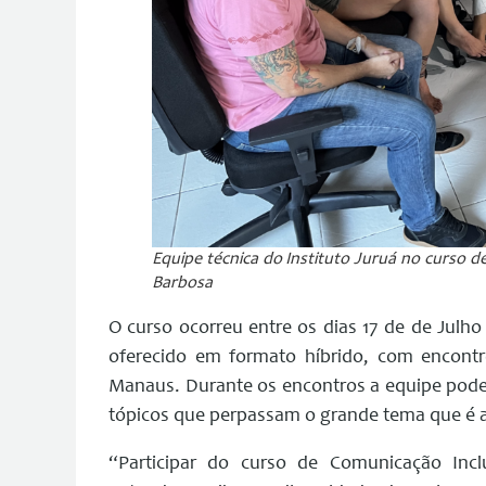
Equipe técnica do Instituto Juruá no curso 
Barbosa
O curso ocorreu entre os dias 17 de de Julho
oferecido em formato híbrido, com encontro
Manaus. Durante os encontros a equipe pode 
tópicos que perpassam o grande tema que é 
“Participar do curso de Comunicação Inclu