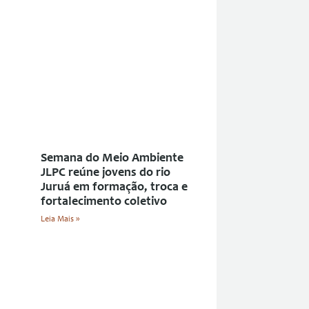
Semana do Meio Ambiente
JLPC reúne jovens do rio
Juruá em formação, troca e
fortalecimento coletivo
Leia Mais »