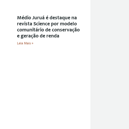
Médio Juruá é destaque na
revista Science por modelo
comunitário de conservação
e geração de renda
Leia Mais »