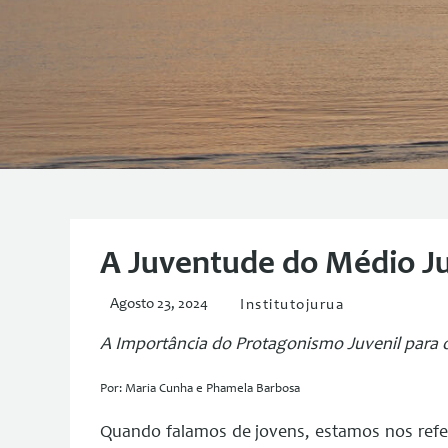
A Juventude do Médio J
Agosto 23, 2024
Institutojurua
A Importância do Protagonismo Juvenil para
Por: Maria Cunha e Phamela Barbosa
Quando falamos de jovens, estamos nos refe