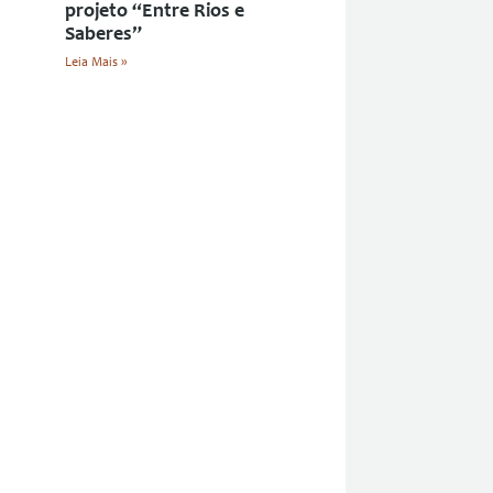
projeto “Entre Rios e
Saberes”
Leia Mais »