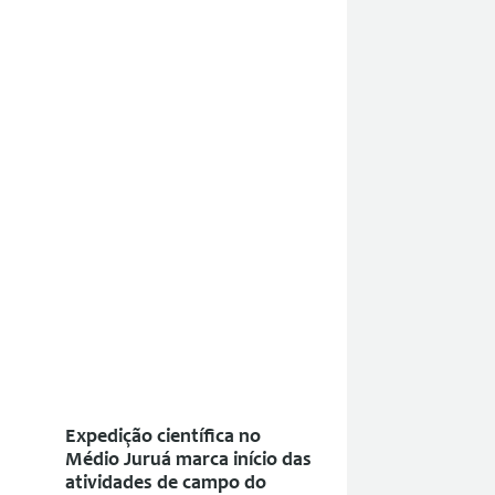
Expedição científica no
Médio Juruá marca início das
atividades de campo do