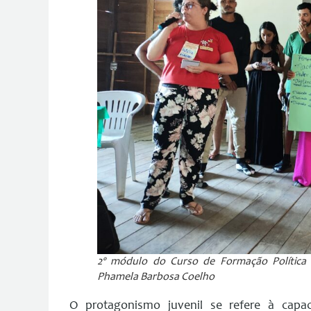
2º módulo do Curso de Formação Política 
Phamela Barbosa Coelho
O protagonismo juvenil se refere à cap