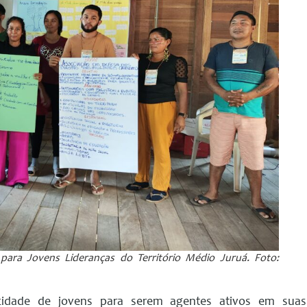
para Jovens Lideranças do Território Médio Juruá. Foto:
acidade de jovens para serem agentes ativos em suas