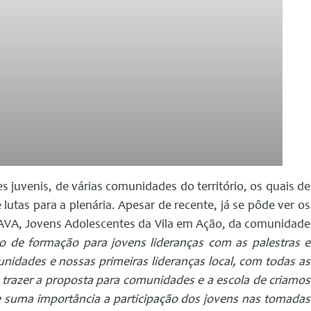
 juvenis, de várias comunidades do território, os quais de
 lutas para a plenária. Apesar de recente, já se pôde ver os
JAVA, Jovens Adolescentes da Vila em Ação, da comunidade
 de formação para jovens lideranças com as palestras e
nidades e nossas primeiras lideranças local, com todas as
s trazer a proposta para comunidades e a escola de criamos
e suma importância a participação dos jovens nas tomadas