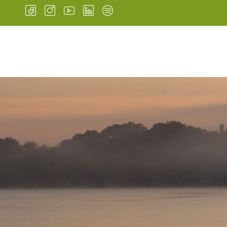
INÍCIO
INSTITUCIONAL