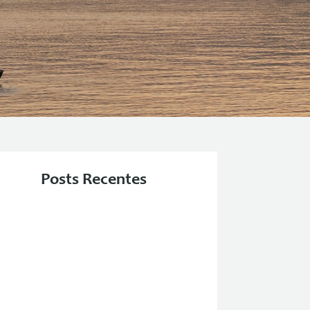
Posts Recentes