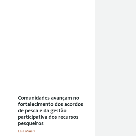
Comunidades avançam no
fortalecimento dos acordos
de pesca e da gestão
participativa dos recursos
pesqueiros
Leia Mais »