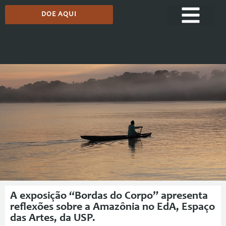
DOE AQUI
Comunicação
A exposição “Bordas do Corpo” apresenta
reflexões sobre a Amazônia no EdA, Espaço
das Artes, da USP.