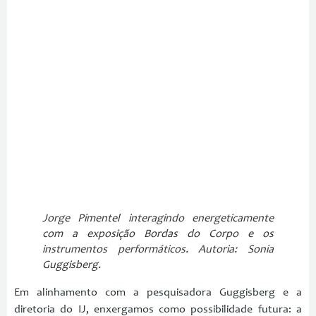
Jorge Pimentel interagindo energeticamente
com a exposição Bordas do Corpo e os
instrumentos performáticos.
Autoria: Sonia
Guggisberg.
Em alinhamento com a pesquisadora Guggisberg e a
diretoria do IJ, enxergamos como possibilidade futura: a