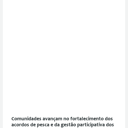
Comunidades avançam no fortalecimento dos
acordos de pesca e da gestão participativa dos