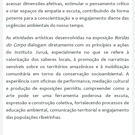
acessar dimensões afetivas, estimular o pensamento crítico
e criar espaços de empatia e escuta, contribuindo de forma
potente para a conscientização e o engajamento diante das
urgências ambientais do nosso tempo.
As atividades artísticas desenvolvidas na exposição
Bordas
do Corpo
dialogam diretamente com os princípios e ações
do Instituto Juruá, especialmente no que se refere à
valorização dos saberes locais, à promoção de narrativas
sensíveis sobre os territórios amazônicos e à mobilização
comunitária em torno da conservação socioambiental. A
experiência com oficinas de performance, mediação cultural
e produção de exposições permitiu compreender como a
arte pode ser uma ferramenta poderosa de escuta,
expressão e construção coletiva, fortalecendo processos de
educação ambiental, comunicação territorial e engajamento
das populações ribeirinhas.