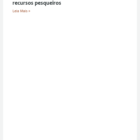
recursos pesqueiros
Leia Mais »