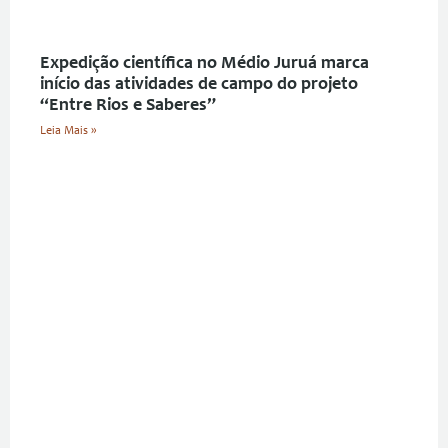
Expedição científica no Médio Juruá marca
início das atividades de campo do projeto
“Entre Rios e Saberes”
Leia Mais »