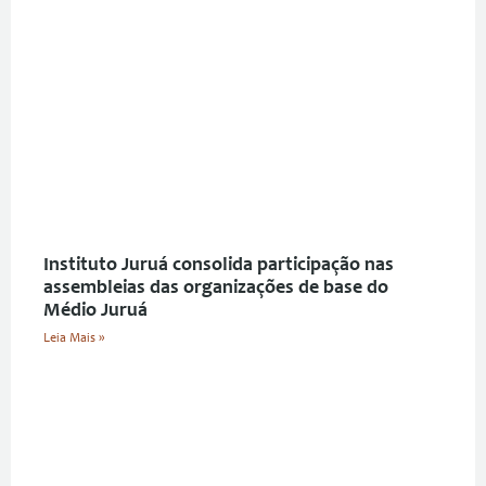
Instituto Juruá consolida participação nas
assembleias das organizações de base do
Médio Juruá
Leia Mais »