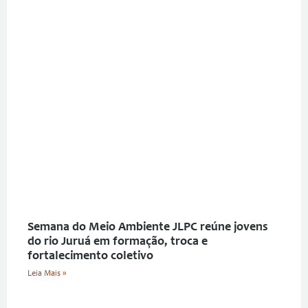
Semana do Meio Ambiente JLPC reúne jovens
do rio Juruá em formação, troca e
fortalecimento coletivo
Leia Mais »