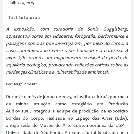
Julho 29, 2025
Institutojurua
A exposição, com curadoria de Sonia Guggisberg,
apresentou obras em videoarte, fotografia, performance e
paisagens sonoras que investigaram, por meio do corpo, a
crise contemporânea entre o ser humano e a natureza. A
exposição propôs um mapeamento sensível da perda de
equilíbrio ecológico, provocando reflexões críticas sobre as
mudanças climáticas e a vulnerabilidade ambiental.
Por: Jorge Pimentel
Durante o mês de junho de 2025, o Instituto Juruá, por meio
da minha atuação como estagiário em Produção
Audiovisual, integrou a equipe de produção da exposição
Bordas do Corpo, realizada no Espaço das Artes (EdA),
antiga sede do Museu de Arte Contemporânea da USP –
Universidade de São Paulo. A exposição foi idealizada pela