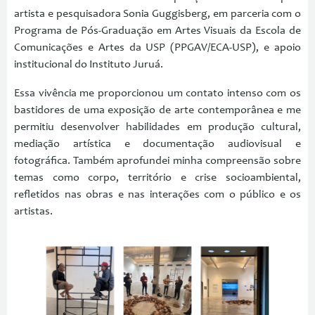
artista e pesquisadora Sonia Guggisberg, em parceria com o
Programa de Pós-Graduação em Artes Visuais da Escola de
Comunicações e Artes da USP (PPGAV/ECA-USP), e apoio
institucional do Instituto Juruá.
Essa vivência me proporcionou um contato intenso com os
bastidores de uma exposição de arte contemporânea e me
permitiu desenvolver habilidades em produção cultural,
mediação artística e documentação audiovisual e
fotográfica. Também aprofundei minha compreensão sobre
temas como corpo, território e crise socioambiental,
refletidos nas obras e nas interações com o público e os
artistas.