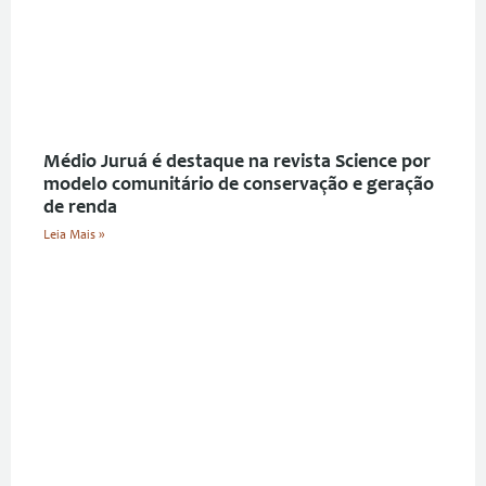
Médio Juruá é destaque na revista Science por
modelo comunitário de conservação e geração
de renda
Leia Mais »