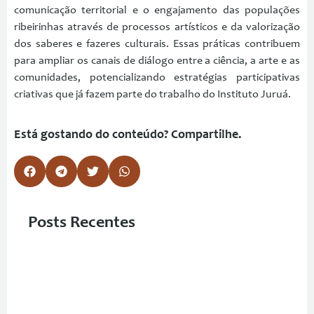
comunicação territorial e o engajamento das populações
ribeirinhas através de processos artísticos e da valorização
dos saberes e fazeres culturais. Essas práticas contribuem
para ampliar os canais de diálogo entre a ciência, a arte e as
comunidades, potencializando estratégias participativas
criativas que já fazem parte do trabalho do Instituto Juruá.
Está gostando do conteúdo? Compartilhe.
Posts Recentes