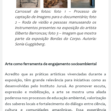
Carrossel de fotos: foto 1 – Processo de
captação de imagens para o documentário; foto
2 – Roda de violão e pessoas manuseando os
instrumentos presentes na exposição do artista
Eliberto Barroncas; foto 3 – Imagem que mostra
parte da exposição Bordas do Corpo. Autoria:
Sonia Guggisberg.
Arte como ferramenta de engajamento socioambiental
Acredito que as práticas artísticas vivenciadas durante a
exposição, têm grande relevância para iniciativas como as
desenvolvidas pelo Instituto Juruá. Ao promover escuta,
expressão e mobilização, a arte se mostra uma aliada
poderosa nos processos de educação ambiental, valorização
dos saberes locais e fortalecimento do diálogo entre ciência,
cultura e comunidades amazônicas. Essa experiência