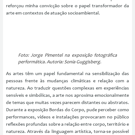
reforçou minha convicção sobre o papel transformador da
arte em contextos de atuação socioambiental.
Foto: Jorge Pimentel na exposição fotográfica
performática. Autoria: Sonia Guggisberg.
As artes têm um papel fundamental na sensibilização das
pessoas frente às mudanças climáticas e relação com a
natureza. Ao traduzir questões complexas em experiências
sensíveis e simbólicas, a arte nos aproxima emocionalmente
de temas que muitas vezes parecem distantes ou abstratos.
Durante a exposição Bordas do Corpo, pude perceber como
performances, vídeos e instalações provocaram no público
reflexões profundas sobre a relação entre corpo, território e
natureza. Através da linguagem artística, torna-se possível