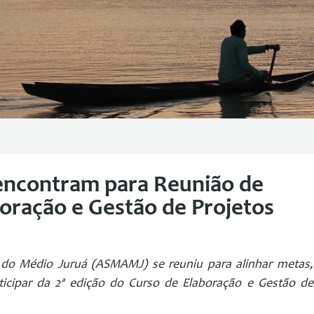
encontram para Reunião de
boração e Gestão de Projetos
 do Médio Juruá (ASMAMJ) se reuniu para alinhar metas,
ticipar da 2ª edição do Curso de Elaboração e Gestão de