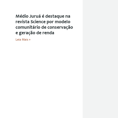
Médio Juruá é destaque na
revista Science por modelo
comunitário de conservação
e geração de renda
Leia Mais »