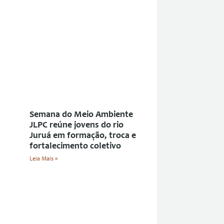
Semana do Meio Ambiente
JLPC reúne jovens do rio
Juruá em formação, troca e
fortalecimento coletivo
Leia Mais »