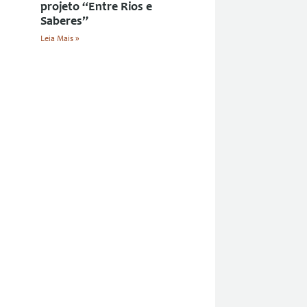
projeto “Entre Rios e
Saberes”
Leia Mais »