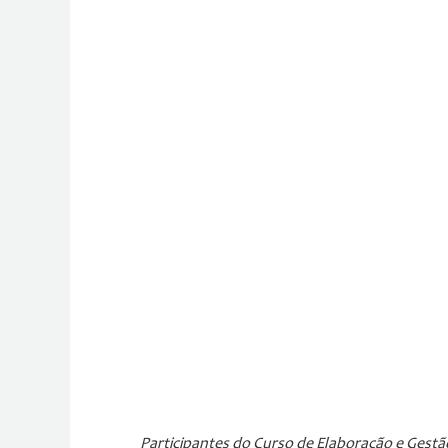
Participantes do Curso de Elaboração e Gest