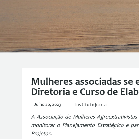
Mulheres associadas se 
Diretoria e Curso de Ela
Julho 20, 2023
Institutojurua
A Associação de Mulheres Agroextrativistas
monitorar o Planejamento Estratégico e par
Projetos.