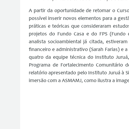
A partir da oportunidade de retomar o Curso
possível inserir novos elementos para a gest
práticas e teóricas que consideraram estud
projetos do Fundo Casa e do FPS (Fundo d
analista socioambiental já citada, estiveram
financeiro e administrativo (Sarah Farias) e
quatro da equipe técnica do Instituto Juru
Programa de Fortalecimento Comunitário do
relatório apresentado pelo Instituto Juruá à 
imersão com a ASMAMJ, como ilustra a image