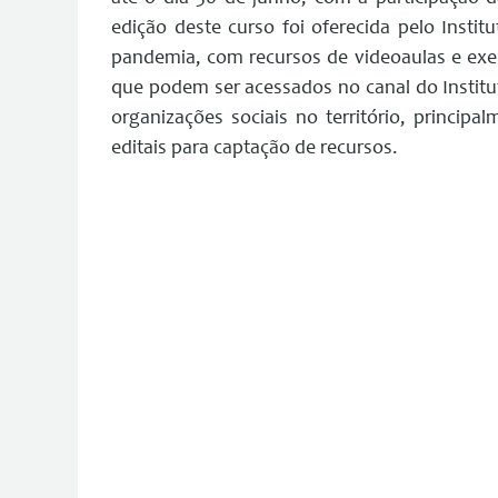
edição deste curso foi oferecida pelo Instit
pandemia, com recursos de videoaulas e exer
que podem ser acessados no canal do Institu
organizações sociais no território, princip
editais para captação de recursos.