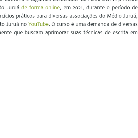
uto Juruá
de forma online
, em 2021, durante o período de
cícios práticos para diversas associações do Médio Juruá,
to Juruá no
YouTube
. O curso é uma demanda de diversas
almente que buscam aprimorar suas técnicas de escrita em