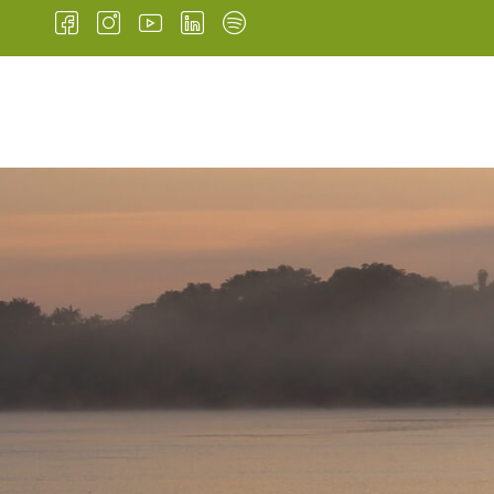
INÍCIO
INSTITUCIONAL