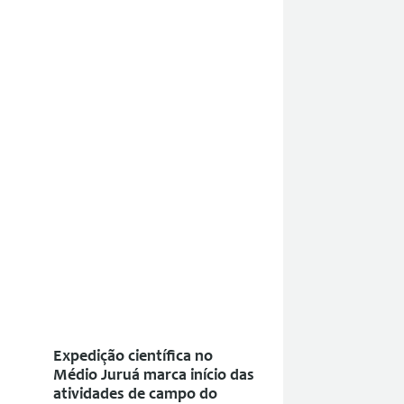
Expedição científica no
Médio Juruá marca início das
atividades de campo do