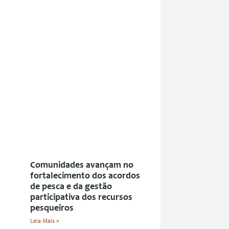
Comunidades avançam no
fortalecimento dos acordos
de pesca e da gestão
participativa dos recursos
pesqueiros
Leia Mais »