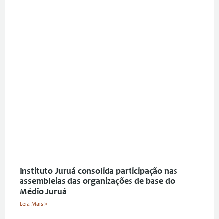
Instituto Juruá consolida participação nas
assembleias das organizações de base do
Médio Juruá
Leia Mais »