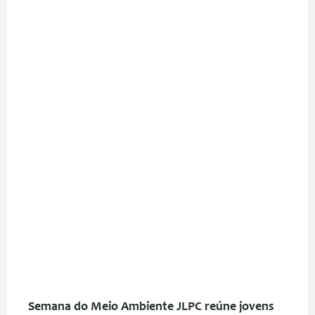
Semana do Meio Ambiente JLPC reúne jovens