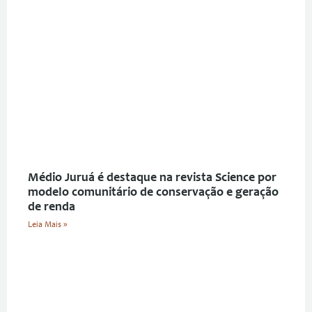
Médio Juruá é destaque na revista Science por
modelo comunitário de conservação e geração
de renda
Leia Mais »