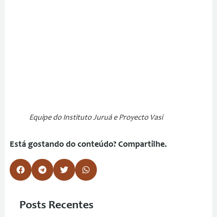
Equipe do Instituto Juruá e Proyecto Vasi
Está gostando do conteúdo? Compartilhe.
Posts Recentes