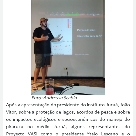
Foto: Andressa Scabin
Após a apresentação do presidente do Instituto Juruá, João
Vitor, sobre a proteção de lagos, acordos de pesca e sobre
os impactos ecológicos e socioeconômicos do manejo do
pirarucu no médio Juruá, alguns representantes do
Proyecto VASI como o presidente Ytalo Lescano e o