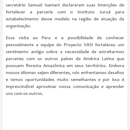
secretário Samuel Isamani declararam suas intenções de
fortalecer a parceria com o Instituto Juruá para
estabelecimento desse modelo na região de atuação da
organização.
Essa visita ao Peru e a possibilidade de conhecer
pessoalmente a equipe do Proyecto VASI fortaleceu um
sentimento antigo sobre a necessidade de estreitarmos
parcerias com os outros países da América Latina que
possuem floresta Amazônica em seus territórios. Embora
nossos idiomas sejam diferentes, nós enfrentamos desafios
e temos oportunidades muito semelhantes e por isso é
imprescindível aproximar nossa comunicação e aprender
uns com os outros.