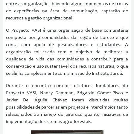
entre as organizações havendo alguns momentos de trocas
de experiências na área de comunicação, captação de
recursos e gestão organizacional.
O Proyecto VASI é uma organização de base comunitária
composta por 9 comunidades da região de Loreto e que
conta com apoio de pesquisadores e estudantes. A
organização foi criada com o objetivo de melhorar a
qualidade de vida das comunidades e contribuir para a
conservação e uso sustentável dos recursos naturais, o que
se alinha completamente com a missão do Instituto Juruá.
Durante o encontro com os diretores fundadores do
Proyecto VASI, Nancy Damman, Edgardo Gómez-Pisco e
Javier Del Águila Chávez foram discutidas muitas
possibilidades de parcerias em projetos e intercâmbios tanto
relacionados ao manejo do pirarucu quanto iniciativas de
implementação de sistemas agroflorestais.