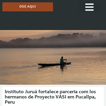
DOE AQUI
Comunicação
Instituto Juruá fortalece parceria com los
hermanos de Proyecto VASI em Pucallpa,
Peru