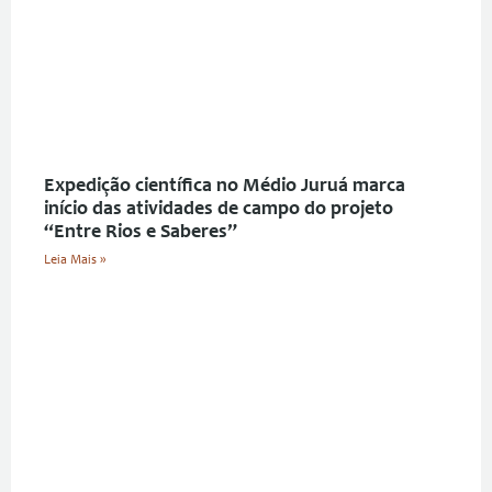
Expedição científica no Médio Juruá marca
início das atividades de campo do projeto
“Entre Rios e Saberes”
Leia Mais »