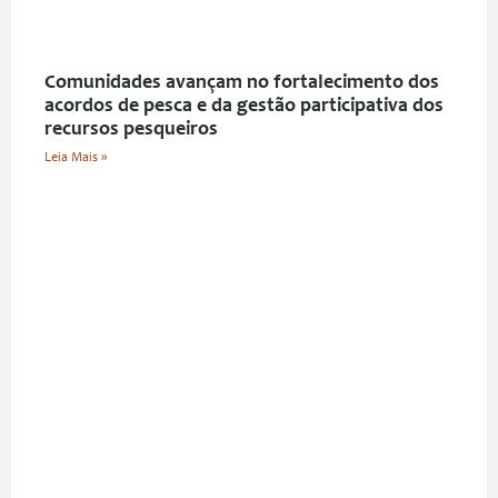
Comunidades avançam no fortalecimento dos
acordos de pesca e da gestão participativa dos
recursos pesqueiros
Leia Mais »