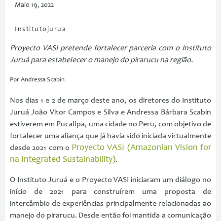
Maio 19, 2022
Institutojurua
Proyecto VASI pretende fortalecer parceria com o Instituto
Juruá para estabelecer o manejo do pirarucu na região.
Por Andressa Scabin
Nos dias 1 e 2 de março deste ano, os diretores do Instituto
Juruá João Vitor Campos e Silva e Andressa Bárbara Scabin
estiverem em Pucallpa, uma cidade no Peru, com objetivo de
fortalecer uma aliança que já havia sido iniciada virtualmente
Proyecto VASI (Amazonian Vision for
desde 2021 com o
na Integrated Sustainability)
.
O Instituto Juruá e o Proyecto VASI iniciaram um diálogo no
início de 2021 para construírem uma proposta de
intercâmbio de experiências principalmente relacionadas ao
manejo do pirarucu. Desde então foi mantida a comunicação