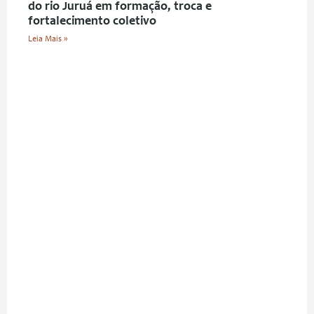
do rio Juruá em formação, troca e
fortalecimento coletivo
Leia Mais »