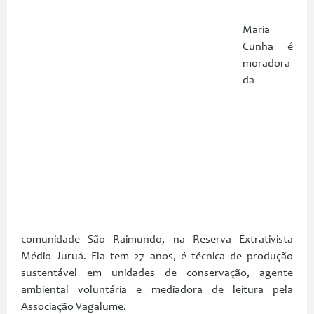
Maria
Cunha é
moradora
da
comunidade São Raimundo, na Reserva Extrativista
Médio Juruá. Ela tem 27 anos, é técnica de produção
sustentável em unidades de conservação, agente
ambiental voluntária e mediadora de leitura pela
Associação Vagalume.