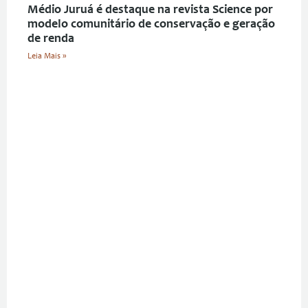
Médio Juruá é destaque na revista Science por
modelo comunitário de conservação e geração
de renda
Leia Mais »