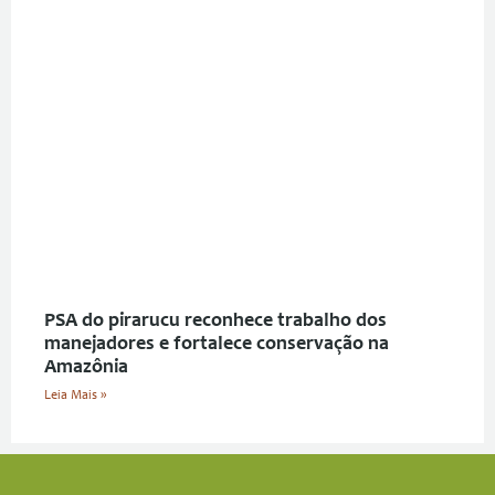
PSA do pirarucu reconhece trabalho dos
manejadores e fortalece conservação na
Amazônia
Leia Mais »