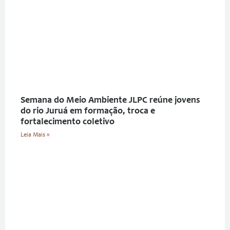
Semana do Meio Ambiente JLPC reúne jovens
do rio Juruá em formação, troca e
fortalecimento coletivo
Leia Mais »