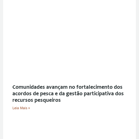
Comunidades avançam no fortalecimento dos
acordos de pesca e da gestão participativa dos
recursos pesqueiros
Leia Mais »