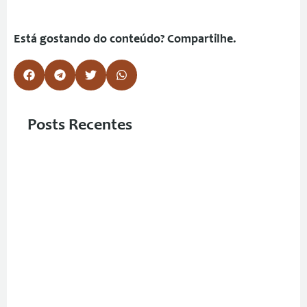
Está gostando do conteúdo? Compartilhe.
Posts Recentes