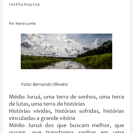
Institutojurua
Por Maria Cunha
Foto: Bernardo Oliveira
Médio Juruá, uma terra de sonhos, uma terra
de lutas, uma terra de histórias
Histórias vividas, histórias sofridas, histórias
vinculadas a grande vitória
Médio Juruá dos que buscam melhor, que