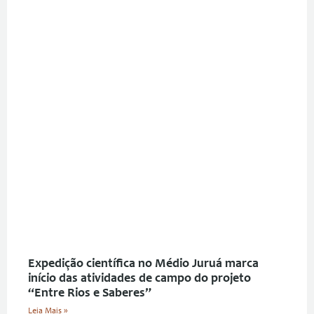
Expedição científica no Médio Juruá marca
início das atividades de campo do projeto
“Entre Rios e Saberes”
Leia Mais »