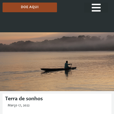
DOE AQUI
Comunicação
Terra de sonhos
Março 17, 2022