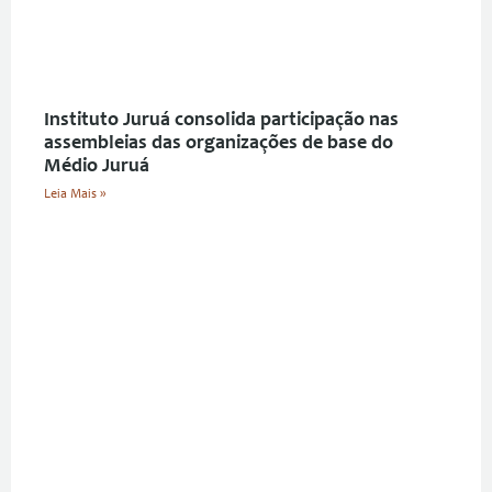
Instituto Juruá consolida participação nas
assembleias das organizações de base do
Médio Juruá
Leia Mais »